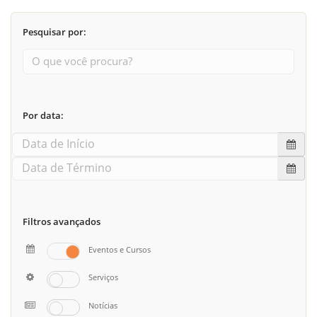
Pesquisar por:
Por data:
Filtros avançados
Eventos e Cursos
Serviços
Notícias