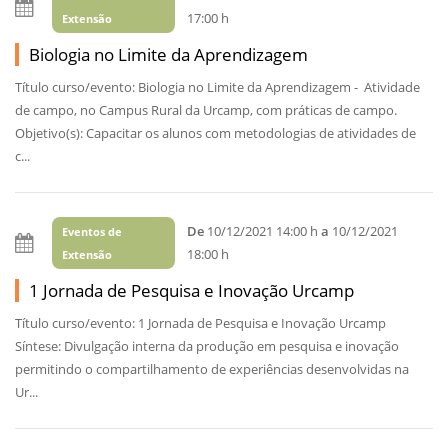
17:00 h
Extensão
Biologia no Limite da Aprendizagem
Título curso/evento: Biologia no Limite da Aprendizagem - Atividade
de campo, no Campus Rural da Urcamp, com práticas de campo.
Objetivo(s): Capacitar os alunos com metodologias de atividades de
c...
De
10/12/2021 14:00 h
a
10/12/2021
Eventos de
18:00 h
Extensão
1 Jornada de Pesquisa e Inovação Urcamp
Título curso/evento: 1 Jornada de Pesquisa e Inovação Urcamp
Síntese: Divulgação interna da produção em pesquisa e inovação
permitindo o compartilhamento de experiências desenvolvidas na
Ur...