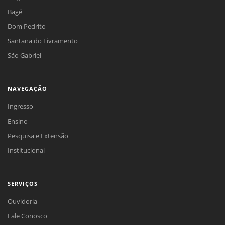
Bagé
Dom Pedrito
Santana do Livramento
São Gabriel
NAVEGAÇÃO
Ingresso
Ensino
Pesquisa e Extensão
Institucional
SERVIÇOS
Ouvidoria
Fale Conosco