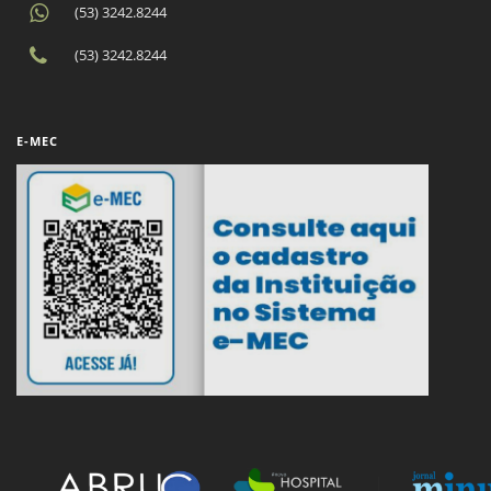
(53) 3242.8244
(53) 3242.8244
E-MEC