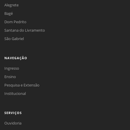
Alegrete
Bagé
Dom Pedrito
Santana do Livramento
São Gabriel
NAVEGAÇÃO
Ingresso
Ensino
Pesquisa e Extensão
Institucional
SERVIÇOS
Ouvidoria