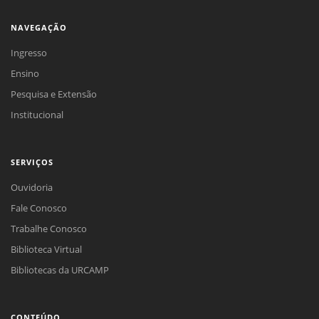
NAVEGAÇÃO
Ingresso
Ensino
Pesquisa e Extensão
Institucional
SERVIÇOS
Ouvidoria
Fale Conosco
Trabalhe Conosco
Biblioteca Virtual
Bibliotecas da URCAMP
CONTEÚDO