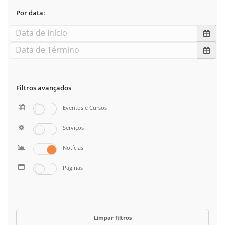
Por data:
Filtros avançados
Eventos e Cursos
Serviços
Notícias
Páginas
Limpar filtros