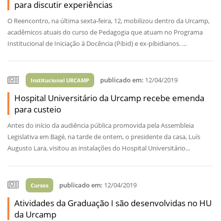
para discutir experiências
O Reencontro, na última sexta-feira, 12, mobilizou dentro da Urcamp,
acadêmicos atuais do curso de Pedagogia que atuam no Programa
Institucional de Iniciação à Docência (Pibid) e ex-pibidianos. ...
publicado em:
12/04/2019
Institucional URCAMP
Hospital Universitário da Urcamp recebe emenda
para custeio
Antes do início da audiência pública promovida pela Assembleia
Legislativa em Bagé, na tarde de ontem, o presidente da casa, Luís
Augusto Lara, visitou as instalações do Hospital Universitário...
publicado em:
12/04/2019
Cursos
Atividades da Graduação I são desenvolvidas no HU
da Urcamp