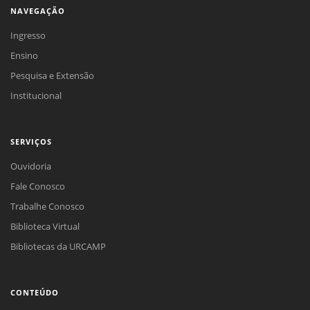
NAVEGAÇÃO
Ingresso
Ensino
Pesquisa e Extensão
Institucional
SERVIÇOS
Ouvidoria
Fale Conosco
Trabalhe Conosco
Biblioteca Virtual
Bibliotecas da URCAMP
CONTEÚDO