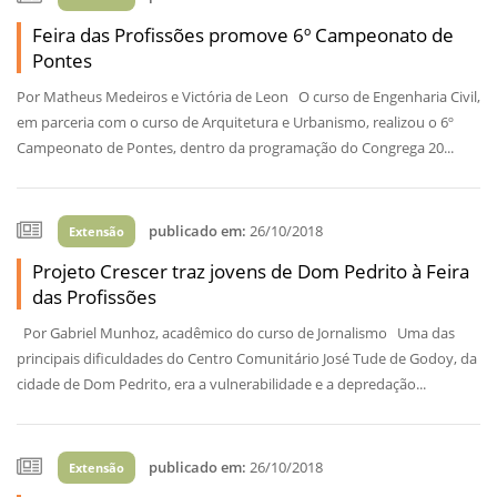
Feira das Profissões promove 6º Campeonato de
Pontes
Por Matheus Medeiros e Victória de Leon O curso de Engenharia Civil,
em parceria com o curso de Arquitetura e Urbanismo, realizou o 6º
Campeonato de Pontes, dentro da programação do Congrega 20...
publicado em:
26/10/2018
Extensão
Projeto Crescer traz jovens de Dom Pedrito à Feira
das Profissões
Por Gabriel Munhoz, acadêmico do curso de Jornalismo Uma das
principais dificuldades do Centro Comunitário José Tude de Godoy, da
cidade de Dom Pedrito, era a vulnerabilidade e a depredação...
publicado em:
26/10/2018
Extensão