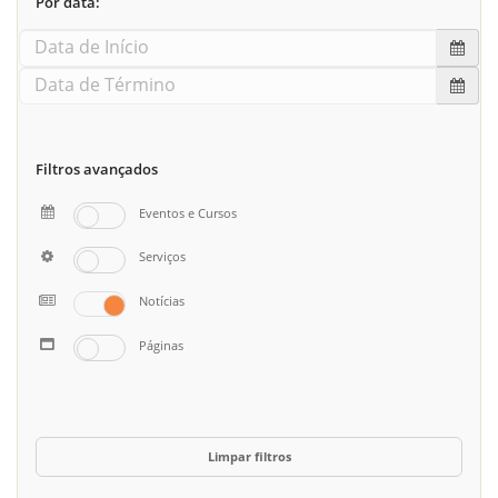
Por data:
Filtros avançados
Eventos e Cursos
Serviços
Notícias
Páginas
Limpar filtros