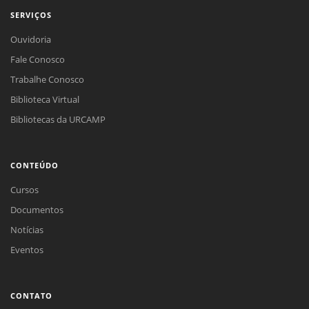
SERVIÇOS
Ouvidoria
Fale Conosco
Trabalhe Conosco
Biblioteca Virtual
Bibliotecas da URCAMP
CONTEÚDO
Cursos
Documentos
Notícias
Eventos
CONTATO