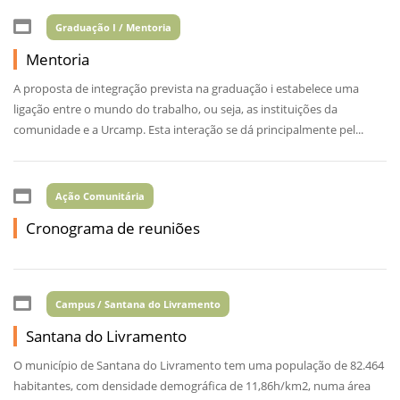
Graduação I / Mentoria
Mentoria
A proposta de integração prevista na graduação i estabelece uma
ligação entre o mundo do trabalho, ou seja, as instituições da
comunidade e a Urcamp. Esta interação se dá principalmente pel...
Ação Comunitária
Cronograma de reuniões
Campus / Santana do Livramento
Santana do Livramento
O município de Santana do Livramento tem uma população de 82.464
habitantes, com densidade demográfica de 11,86h/km2, numa área