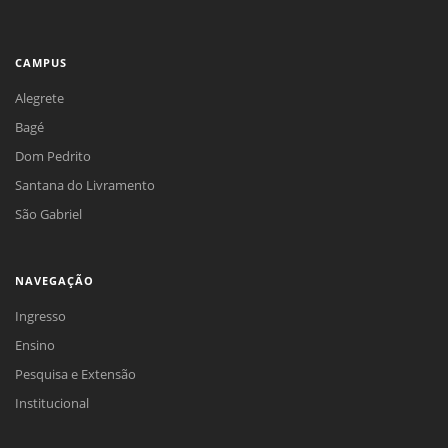
CAMPUS
Alegrete
Bagé
Dom Pedrito
Santana do Livramento
São Gabriel
NAVEGAÇÃO
Ingresso
Ensino
Pesquisa e Extensão
Institucional