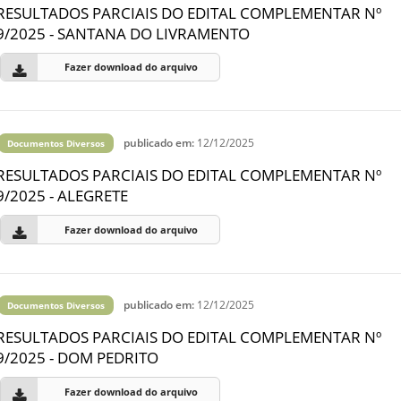
RESULTADOS PARCIAIS DO EDITAL COMPLEMENTAR Nº
9/2025 - SANTANA DO LIVRAMENTO
Fazer download do arquivo
publicado em:
12/12/2025
Documentos Diversos
RESULTADOS PARCIAIS DO EDITAL COMPLEMENTAR Nº
9/2025 - ALEGRETE
Fazer download do arquivo
publicado em:
12/12/2025
Documentos Diversos
RESULTADOS PARCIAIS DO EDITAL COMPLEMENTAR Nº
9/2025 - DOM PEDRITO
Fazer download do arquivo