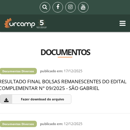
DOCUMENTOS
publicado em:
17/12/2025
Documentos Diversos
RESULTADO FINAL BOLSAS REMANESCENTES DO EDITAL
COMPLEMENTAR N° 09/2025 - SÃO GABRIEL
Fazer download do arquivo
publicado em:
12/12/2025
Documentos Diversos