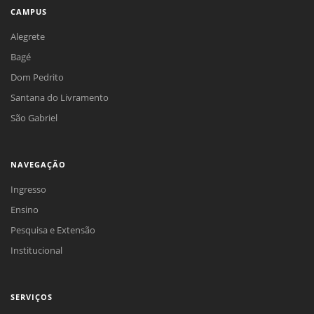
CAMPUS
Alegrete
Bagé
Dom Pedrito
Santana do Livramento
São Gabriel
NAVEGAÇÃO
Ingresso
Ensino
Pesquisa e Extensão
Institucional
SERVIÇOS