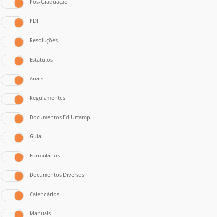
Pós-Graduação
PDI
Resoluções
Estatutos
Anais
Regulamentos
Documentos EdiUrcamp
Guia
Formulários
Documentos Diversos
Calendários
Manuais