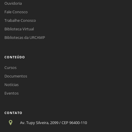
Ouvidoria
Fale Conosco
Trabalhe Conosco
Biblioteca Virtual
Bibliotecas da URCAMP
CONTEÚDO
Cursos
Documentos
Notícias
Eventos
CONTATO
Av. Tupy Silveira, 2099 / CEP 96400-110