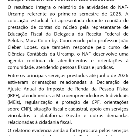
O resultado integra o relatório de atividades do NAF-
Urcamp referente ao primeiro semestre de 2026. A
colocação estadual foi apresentada durante reunião de
prestação de contas do núcleo pela representante de
Educação Fiscal da Delegacia da Receita Federal de
Pelotas, Mara Colomby. Coordenado pelo professor João
Cleber Lopes, que também responde pelo curso de
Ciências Contábeis da Urcamp, o NAF desenvolve uma
agenda contínua de atendimentos e orientações à
comunidade, atendendo pessoas físicas e jurídicas.
Entre os principais serviços prestados até junho de 2026
estiveram orientações relacionadas à Declaração de
Ajuste Anual do Imposto de Renda da Pessoa Física
(IRPF), atendimentos a Microempreendedores Individuais
(MEIs), regularização e proteção de CPF, orientações
sobre CNPJ, situação fiscal e cadastral, apoio em serviços
vinculados à plataforma Gov.br e outras demandas
relacionadas à cidadania fiscal.
O relatório evidencia ainda a forte procura pelos serviços