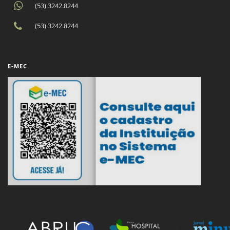
(53) 3242.8244
(53) 3242.8244
E-MEC