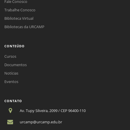
Fale Conosco
Trabalhe Conosco
Biblioteca Virtual
Bibliotecas da URCAMP
CONTEÚDO
Cursos
Documentos
Notícias
Eventos
CONTATO
Av. Tupy Silveira, 2099 / CEP 96400-110
urcamp@urcamp.edu.br