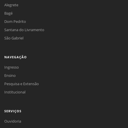
Alegrete
Bagé
Dom Pedrito
Santana do Livramento
São Gabriel
NAVEGAÇÃO
Ingresso
Ensino
Pesquisa e Extensão
Institucional
SERVIÇOS
Ouvidoria