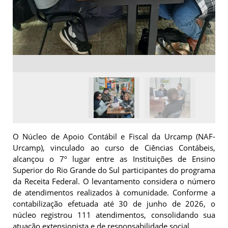
O Núcleo de Apoio Contábil e Fiscal da Urcamp (NAF-
Urcamp), vinculado ao curso de Ciências Contábeis,
alcançou o 7º lugar entre as Instituições de Ensino
Superior do Rio Grande do Sul participantes do programa
da Receita Federal. O levantamento considera o número
de atendimentos realizados à comunidade. Conforme a
contabilização efetuada até 30 de junho de 2026, o
núcleo registrou 111 atendimentos, consolidando sua
atuação extensionista e de responsabilidade social.