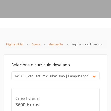
Página Inicial
Cursos
Graduação
Arquitetura e Urbanismo
Selecione o curriculo desejado
Carga Horária:
3600 Horas