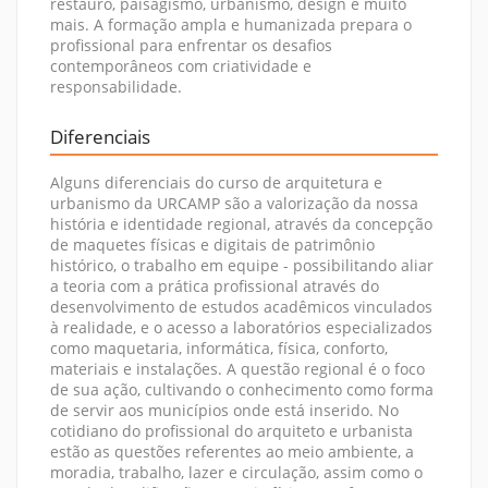
restauro, paisagismo, urbanismo, design e muito
mais. A formação ampla e humanizada prepara o
profissional para enfrentar os desafios
contemporâneos com criatividade e
responsabilidade.
Diferenciais
Alguns diferenciais do curso de arquitetura e
urbanismo da URCAMP são a valorização da nossa
história e identidade regional, através da concepção
de maquetes físicas e digitais de patrimônio
histórico, o trabalho em equipe - possibilitando aliar
a teoria com a prática profissional através do
desenvolvimento de estudos acadêmicos vinculados
à realidade, e o acesso a laboratórios especializados
como maquetaria, informática, física, conforto,
materiais e instalações. A questão regional é o foco
de sua ação, cultivando o conhecimento como forma
de servir aos municípios onde está inserido. No
cotidiano do profissional do arquiteto e urbanista
estão as questões referentes ao meio ambiente, a
moradia, trabalho, lazer e circulação, assim como o