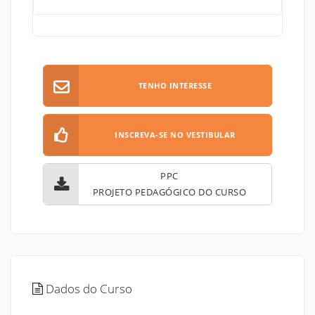
TENHO INTERESSE
INSCREVA-SE NO VESTIBULAR
PPC
PROJETO PEDAGÓGICO DO CURSO
Dados do Curso