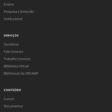
Ensino
Pesquisa e Extensão
Institucional
SERVIÇOS
Ouvidoria
Fale Conosco
Trabalhe Conosco
Biblioteca Virtual
Bibliotecas da URCAMP
CONTEÚDO
Cursos
Documentos