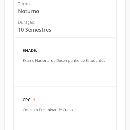
Turno:
Noturno
Duração:
10 Semestres
ENADE:
Exame Nacional de Desempenho de Estudantes
3
CPC:
Conceito Preliminar de Curso