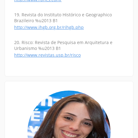
19. Revista do Instituto Histórico e Geographico
Brazileiro %u2013 B1
http://www.ihgb.org.br/rihgb.php
20. Risco: Revista de Pesquisa em Arquitetura e
Urbanismo %u2013 B1
http://www.revistas.usp.br/risco