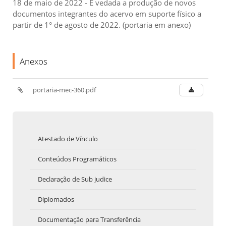
18 de maio de 2022 - É vedada a produção de novos
documentos integrantes do acervo em suporte físico a
partir de 1° de agosto de 2022. (portaria em anexo)
Anexos
portaria-mec-360.pdf
Atestado de Vínculo
Conteúdos Programáticos
Declaração de Sub judice
Diplomados
Documentação para Transferência