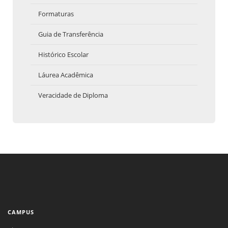
Formaturas
Guia de Transferência
Histórico Escolar
Láurea Acadêmica
Veracidade de Diploma
CAMPUS