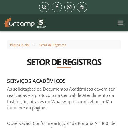
Página Inicial
Setor de Registros
SETOR DE REGISTROS
SERVIÇOS ACADÊMICOS
As solicitações de Documentos Acadêmicos devem ser
realizadas via protocolo na Central de Atendimento da
Instituição, através do WhatsApp disponível no botão
flutuante da página.
Observação: Conforme artigo 2° da Portaria N° 360, de