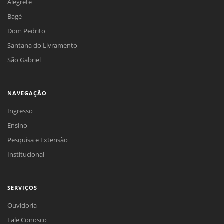
Alegrete
Bagé
Dom Pedrito
Santana do Livramento
São Gabriel
NAVEGAÇÃO
Ingresso
Ensino
Pesquisa e Extensão
Institucional
SERVIÇOS
Ouvidoria
Fale Conosco