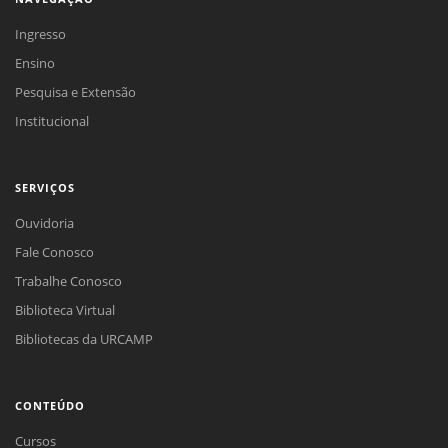
Ingresso
Ensino
Pesquisa e Extensão
Institucional
SERVIÇOS
Ouvidoria
Fale Conosco
Trabalhe Conosco
Biblioteca Virtual
Bibliotecas da URCAMP
CONTEÚDO
Cursos