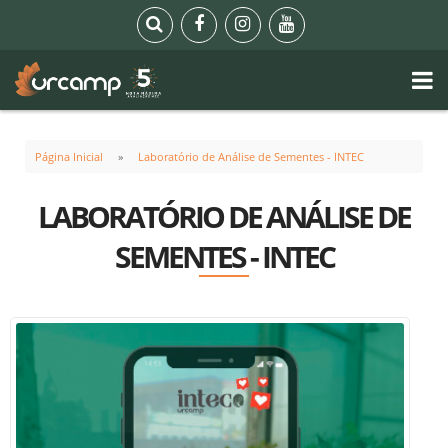
Página Inicial
Laboratório de Análise de Sementes - INTEC
LABORATÓRIO DE ANÁLISE DE
SEMENTES - INTEC