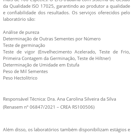
da Qualidade ISO 17025, garantindo ao produtor a qualidade
e confiabilidade dos resultados. Os serviços oferecidos pelo
laboratório são:
Análise de pureza
Determinação de Outras Sementes por Número
Teste de germinação
Teste de vigor (Envelhecimento Acelerado, Teste de Frio,
Primeira Contagem da Germinação, Teste de Hiltner)
Determinação de Umidade em Estufa
Peso de Mil Sementes
Peso Hectolítrico
Responsável Técnica: Dra. Ana Carolina Silveira da Silva
(Renasem nº 06847/2021 – CREA RS100506)
Além disso, os laboratórios também disponibilizam estágios e