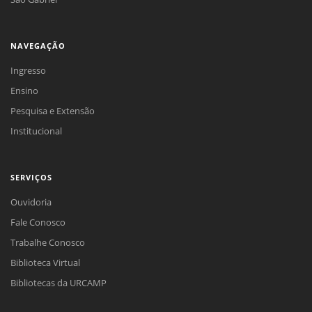
NAVEGAÇÃO
Ingresso
Ensino
Pesquisa e Extensão
Institucional
SERVIÇOS
Ouvidoria
Fale Conosco
Trabalhe Conosco
Biblioteca Virtual
Bibliotecas da URCAMP