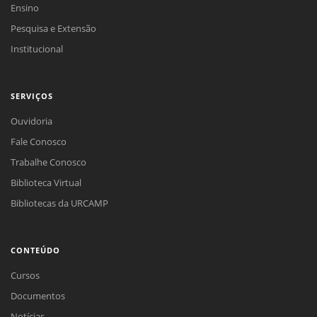
Ensino
Pesquisa e Extensão
Institucional
SERVIÇOS
Ouvidoria
Fale Conosco
Trabalhe Conosco
Biblioteca Virtual
Bibliotecas da URCAMP
CONTEÚDO
Cursos
Documentos
Notícias