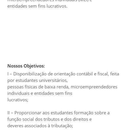
entidades sem fins lucrativos.
Nossos Objetivos:
I – Disponibilização de orientação contábil e fiscal, feita
por estudantes universitários,
pessoas físicas de baixa renda, microempreendedores
individuais e entidades sem fins
lucrativos;
II – Proporcionar aos estudantes formação sobre a
função social dos tributos e dos direitos e
deveres associados à tributação;