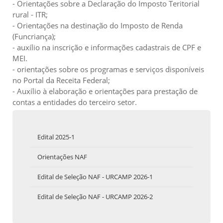
- Orientações sobre a Declaração do Imposto Teritorial
rural - ITR;
- Orientações na destinação do Imposto de Renda
(Funcriança);
- auxílio na inscrição e informações cadastrais de CPF e
MEI.
- orientações sobre os programas e serviços disponíveis
no Portal da Receita Federal;
- Auxílio à elaboração e orientações para prestação de
contas a entidades do terceiro setor.
Edital 2025-1
Orientações NAF
Edital de Seleção NAF - URCAMP 2026-1
Edital de Seleção NAF - URCAMP 2026-2