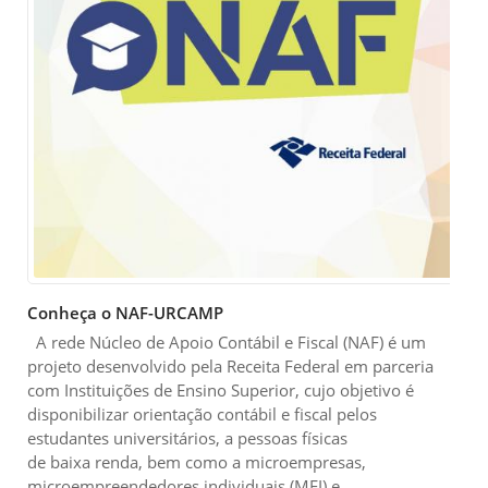
Conheça o NAF-URCAMP
A rede Núcleo de Apoio Contábil e Fiscal (NAF) é um
projeto desenvolvido pela Receita Federal em parceria
com Instituições de Ensino Superior, cujo objetivo é
disponibilizar orientação contábil e fiscal pelos
estudantes universitários, a pessoas físicas
de baixa renda, bem como a microempresas,
microempreendedores individuais (MEI) e