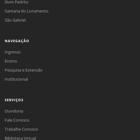
Dom Pedrito
Santana do Livramento
São Gabriel
NAVEGAÇÃO
Ingresso
Ensino
Pesquisa e Extensão
Institucional
SERVIÇOS
Ouvidoria
Fale Conosco
Trabalhe Conosco
Biblioteca Virtual