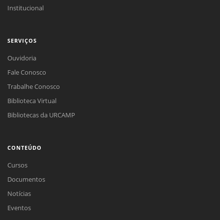
Institucional
SERVIÇOS
Ouvidoria
Fale Conosco
Trabalhe Conosco
Biblioteca Virtual
Bibliotecas da URCAMP
CONTEÚDO
Cursos
Documentos
Notícias
Eventos