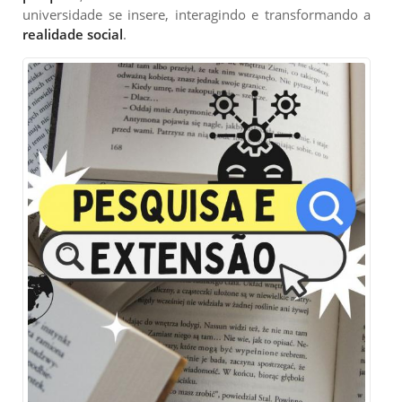
universidade se insere, interagindo e transformando a
realidade social
.