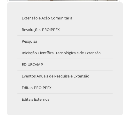
Extensão e Ação Comunitária
Resoluções PROIPPEX
Pesquisa
Iniciação Científica, Tecnológica e de Extensão
EDIURCAMP
Eventos Anuais de Pesquisa e Extensão
Editais PROIPPEX
Editais Externos