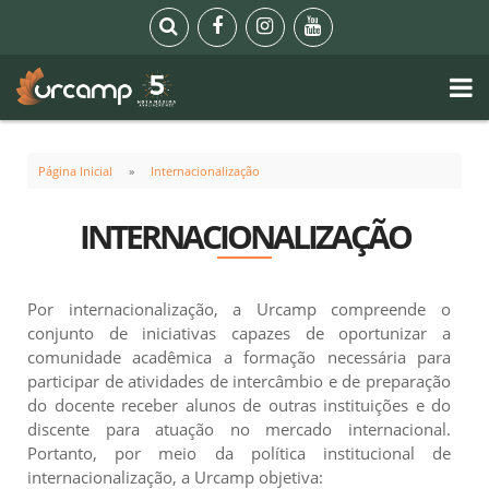
Página Inicial
Internacionalização
INTERNACIONALIZAÇÃO
Por internacionalização, a Urcamp compreende o
conjunto de iniciativas capazes de oportunizar a
comunidade acadêmica a formação necessária para
participar de atividades de intercâmbio e de preparação
do docente receber alunos de outras instituições e do
discente para atuação no mercado internacional.
Portanto, por meio da política institucional de
internacionalização, a Urcamp objetiva: