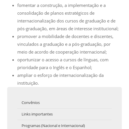
fomentar a construção, a implementação e a
consolidação de planos estratégicos de
internacionalização dos cursos de graduação e de
pós-graduação, em áreas de interesse institucional;
promover a mobilidade de docentes e discentes,
vinculados a graduação e a pós-graduação, por
meio de acordo de cooperação internacional;
oportunizar o acesso a cursos de línguas, com
prioridade para o Inglês e o Espanhol;
ampliar o esforço de internacionalização da
instituição.
Convênios
Links importantes
Programas (Nacional e Internacional)