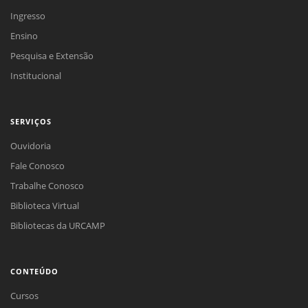
Ingresso
Ensino
Pesquisa e Extensão
Institucional
SERVIÇOS
Ouvidoria
Fale Conosco
Trabalhe Conosco
Biblioteca Virtual
Bibliotecas da URCAMP
CONTEÚDO
Cursos