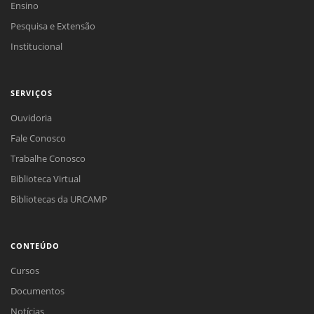
Ensino
Pesquisa e Extensão
Institucional
SERVIÇOS
Ouvidoria
Fale Conosco
Trabalhe Conosco
Biblioteca Virtual
Bibliotecas da URCAMP
CONTEÚDO
Cursos
Documentos
Notícias