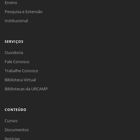
Ensino
Pesquisa e Extensão
Institucional
SERVIÇOS
Ouvidoria
Fale Conosco
Trabalhe Conosco
Biblioteca Virtual
Bibliotecas da URCAMP
CONTEÚDO
Cursos
Documentos
Notícias