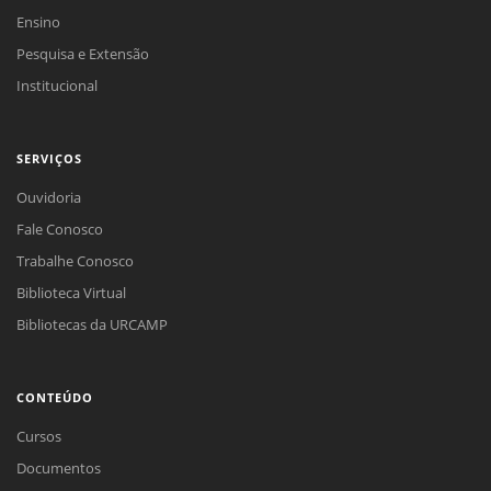
Ensino
Pesquisa e Extensão
Institucional
SERVIÇOS
Ouvidoria
Fale Conosco
Trabalhe Conosco
Biblioteca Virtual
Bibliotecas da URCAMP
CONTEÚDO
Cursos
Documentos