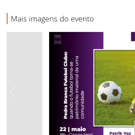
Mais imagens do evento