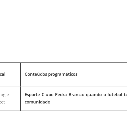
cal
Conteúdos programáticos
ogle
Esporte Clube Pedra Branca: quando o futebol t
et
comunidade