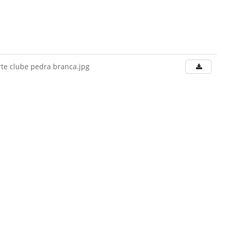
orte clube pedra branca.jpg