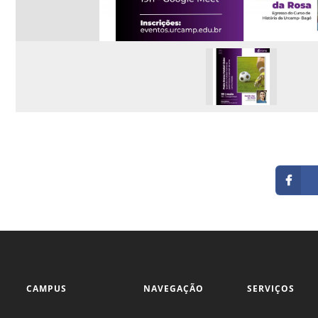
CAMPUS
NAVEGAÇÃO
SERVIÇOS