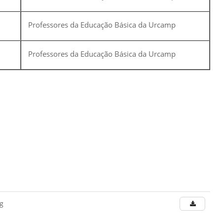
Professores da Educação Básica da Urcamp
Professores da Educação Básica da Urcamp
g