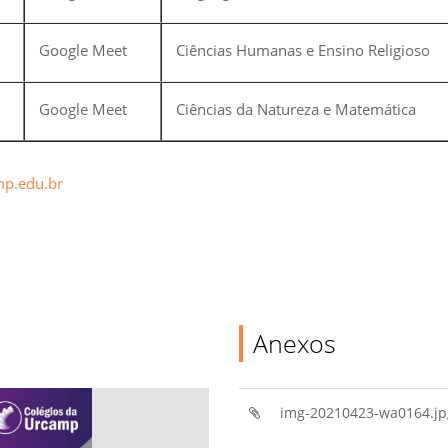
Google Meet
Ciências Humanas e Ensino Religioso
Google Meet
Ciências da Natureza e Matemática
p.edu.br
Anexos
img-20210423-wa0164.jp