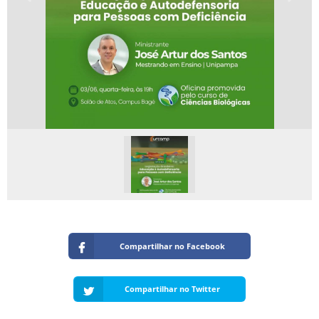
Compartilhar no Facebook
Compartilhar no Twitter