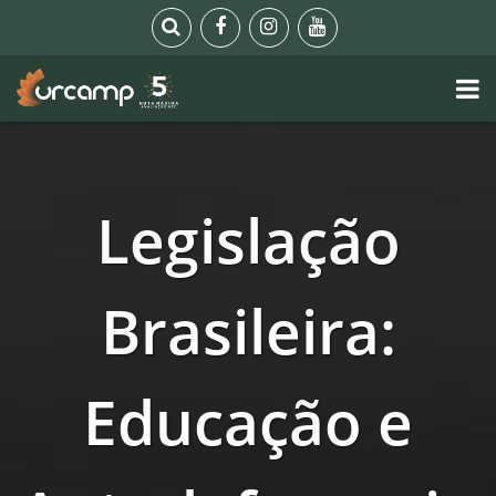
Legislação
Brasileira:
Educação e