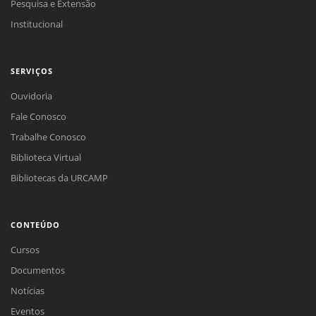
Pesquisa e Extensão
Institucional
SERVIÇOS
Ouvidoria
Fale Conosco
Trabalhe Conosco
Biblioteca Virtual
Bibliotecas da URCAMP
CONTEÚDO
Cursos
Documentos
Notícias
Eventos