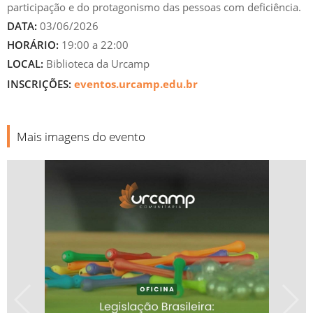
participação e do protagonismo das pessoas com deficiência.
DATA:
03/06/2026
HORÁRIO:
19:00 a 22:00
LOCAL:
Biblioteca da Urcamp
INSCRIÇÕES:
eventos.urcamp.edu.br
Mais imagens do evento