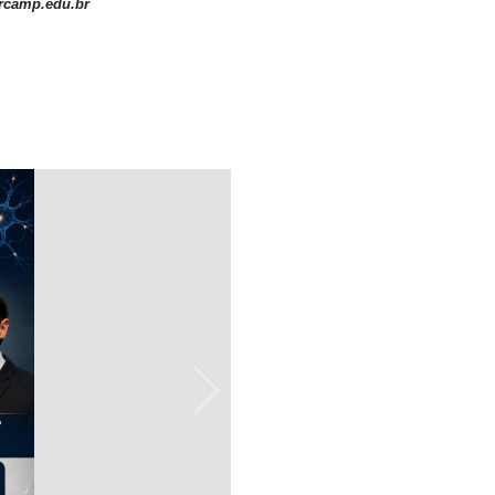
urcamp.edu.br