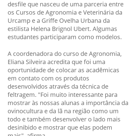
desfile que nasceu de uma parceria entre
os Cursos de Agronomia e Veterinária da
Urcamp e a Griffe Ovelha Urbana da
estilista Helena Brignol Ubert. Algumas
estudantes participaram como modelos.
A coordenadora do curso de Agronomia,
Eliana Silveira acredita que foi uma
oportunidade de colocar as acadêmicas
em contato com os produtos
desenvolvidos através da técnica de
feltragem. "Foi muito interessante para
mostrar às nossas alunas a importância da
ovinocultura e da lã na região como um
todo e também desenvolver o lado mais
desinibido e mostrar que elas podem
mais", afirma.