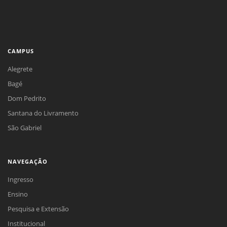
CAMPUS
Alegrete
Bagé
Dom Pedrito
Santana do Livramento
São Gabriel
NAVEGAÇÃO
Ingresso
Ensino
Pesquisa e Extensão
Institucional