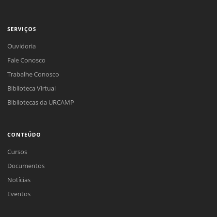
SERVIÇOS
Ouvidoria
Fale Conosco
Trabalhe Conosco
Biblioteca Virtual
Bibliotecas da URCAMP
CONTEÚDO
Cursos
Documentos
Notícias
Eventos