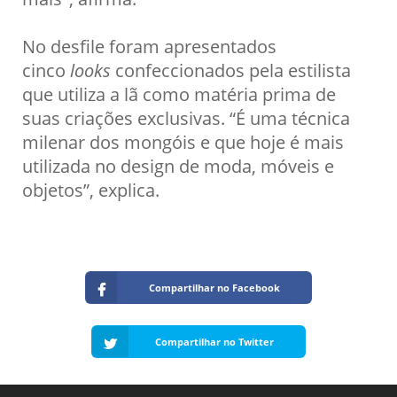
No desfile foram apresentados
cinco
looks
confeccionados pela estilista
que utiliza a lã como matéria prima de
suas criações exclusivas. “É uma técnica
milenar dos mongóis e que hoje é mais
utilizada no design de moda, móveis e
objetos”, explica.
Compartilhar no Facebook
Compartilhar no Twitter