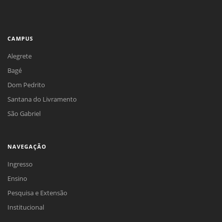
CAMPUS
Alegrete
Bagé
Dom Pedrito
Santana do Livramento
São Gabriel
NAVEGAÇÃO
Ingresso
Ensino
Pesquisa e Extensão
Institucional