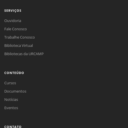
SERVIÇOS
Ouvidoria
Fale Conosco
Trabalhe Conosco
Biblioteca Virtual
Bibliotecas da URCAMP
CONTEÚDO
Cursos
Documentos
Notícias
Eventos
CONTATO