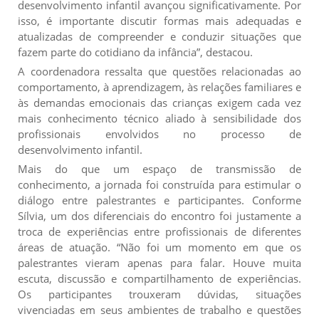
desenvolvimento infantil avançou significativamente. Por
isso, é importante discutir formas mais adequadas e
atualizadas de compreender e conduzir situações que
fazem parte do cotidiano da infância”, destacou.
A coordenadora ressalta que questões relacionadas ao
comportamento, à aprendizagem, às relações familiares e
às demandas emocionais das crianças exigem cada vez
mais conhecimento técnico aliado à sensibilidade dos
profissionais envolvidos no processo de
desenvolvimento infantil.
Mais do que um espaço de transmissão de
conhecimento, a jornada foi construída para estimular o
diálogo entre palestrantes e participantes. Conforme
Sílvia, um dos diferenciais do encontro foi justamente a
troca de experiências entre profissionais de diferentes
áreas de atuação. “Não foi um momento em que os
palestrantes vieram apenas para falar. Houve muita
escuta, discussão e compartilhamento de experiências.
Os participantes trouxeram dúvidas, situações
vivenciadas em seus ambientes de trabalho e questões