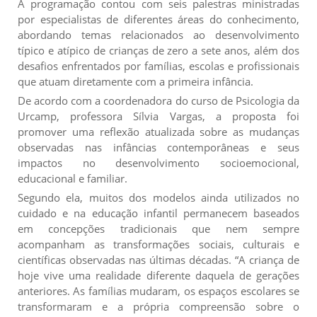
A programação contou com seis palestras ministradas
por especialistas de diferentes áreas do conhecimento,
abordando temas relacionados ao desenvolvimento
típico e atípico de crianças de zero a sete anos, além dos
desafios enfrentados por famílias, escolas e profissionais
que atuam diretamente com a primeira infância.
De acordo com a coordenadora do curso de Psicologia da
Urcamp, professora Sílvia Vargas, a proposta foi
promover uma reflexão atualizada sobre as mudanças
observadas nas infâncias contemporâneas e seus
impactos no desenvolvimento socioemocional,
educacional e familiar.
Segundo ela, muitos dos modelos ainda utilizados no
cuidado e na educação infantil permanecem baseados
em concepções tradicionais que nem sempre
acompanham as transformações sociais, culturais e
científicas observadas nas últimas décadas. “A criança de
hoje vive uma realidade diferente daquela de gerações
anteriores. As famílias mudaram, os espaços escolares se
transformaram e a própria compreensão sobre o