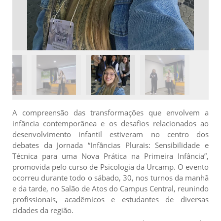
A compreensão das transformações que envolvem a
infância contemporânea e os desafios relacionados ao
desenvolvimento infantil estiveram no centro dos
debates da Jornada “Infâncias Plurais: Sensibilidade e
Técnica para uma Nova Prática na Primeira Infância”,
promovida pelo curso de Psicologia da Urcamp. O evento
ocorreu durante todo o sábado, 30, nos turnos da manhã
e da tarde, no Salão de Atos do Campus Central, reunindo
profissionais, acadêmicos e estudantes de diversas
cidades da região.