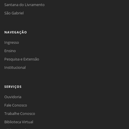
Santana do Livramento
São Gabriel
NAVEGAÇÃO
Ingresso
Ensino
Pesquisa e Extensão
Institucional
SERVIÇOS
Ouvidoria
Fale Conosco
Trabalhe Conosco
Biblioteca Virtual