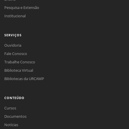
Pesquisa e Extensão
Institucional
SERVIÇOS
Ouvidoria
Fale Conosco
Trabalhe Conosco
Biblioteca Virtual
Bibliotecas da URCAMP
CONTEÚDO
Cursos
Documentos
Notícias