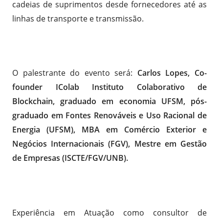
cadeias de suprimentos desde fornecedores até as
linhas de transporte e transmissão.
O palestrante do evento será:
Carlos Lopes, Co-
founder IColab Instituto Colaborativo de
Blockchain, graduado em economia UFSM, pós-
graduado em Fontes Renováveis e Uso Racional de
Energia (UFSM), MBA em Comércio Exterior e
Negócios Internacionais (FGV), Mestre em Gestão
de Empresas (ISCTE/FGV/UNB).
Experiência em Atuação como consultor de