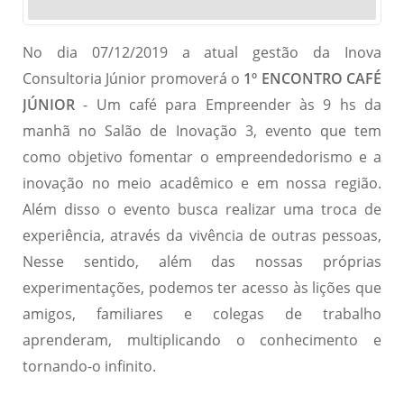
No dia 07/12/2019 a atual gestão da Inova
Consultoria Júnior promoverá o
1º ENCONTRO CAFÉ
JÚNIOR
- Um café para Empreender às 9 hs da
manhã no Salão de Inovação 3, evento que tem
como objetivo fomentar o empreendedorismo e a
inovação no meio acadêmico e em nossa região.
Além disso o evento busca realizar uma troca de
experiência, através da vivência de outras pessoas,
Nesse sentido, além das nossas próprias
experimentações, podemos ter acesso às lições que
amigos, familiares e colegas de trabalho
aprenderam, multiplicando o conhecimento e
tornando-o infinito.