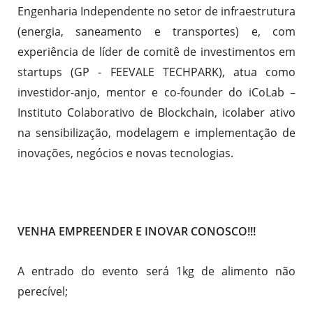
Engenharia Independente no setor de infraestrutura
(energia, saneamento e transportes) e, com
experiência de líder de comitê de investimentos em
startups (GP - FEEVALE TECHPARK), atua como
investidor-anjo, mentor e co-founder do iCoLab –
Instituto Colaborativo de Blockchain, icolaber ativo
na sensibilização, modelagem e implementação de
inovações, negócios e novas tecnologias.
VENHA EMPREENDER E INOVAR CONOSCO!!!
A entrado do evento será 1kg de alimento não
perecível;