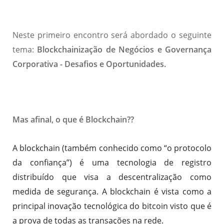
Neste primeiro encontro será abordado o seguinte
tema:
Blockchainização de Negócios e Governança
Corporativa - Desafios e Oportunidades.
Mas afinal, o que é Blockchain??
A blockchain (também conhecido como “o protocolo
da confiança”) é uma tecnologia de registro
distribuído que visa a descentralização como
medida de segurança. A blockchain é vista como a
principal inovação tecnológica do bitcoin visto que é
a prova de todas as transações na rede.