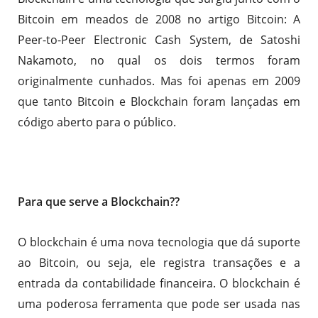
Bitcoin em meados de 2008 no artigo Bitcoin: A
Peer-to-Peer Electronic Cash System, de Satoshi
Nakamoto, no qual os dois termos foram
originalmente cunhados. Mas foi apenas em 2009
que tanto Bitcoin e Blockchain foram lançadas em
código aberto para o público.
Para que serve a Blockchain??
O blockchain é uma nova tecnologia que dá suporte
ao Bitcoin, ou seja, ele registra transações e a
entrada da contabilidade financeira. O blockchain é
uma poderosa ferramenta que pode ser usada nas