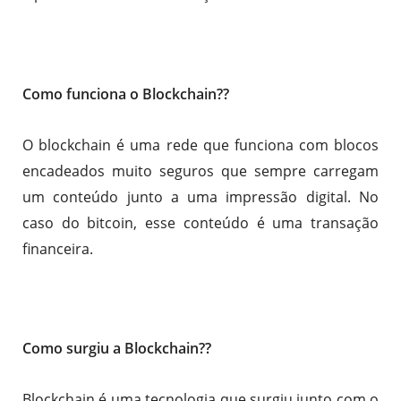
Como funciona o Blockchain??
O blockchain é uma rede que funciona com blocos
encadeados muito seguros que sempre carregam
um conteúdo junto a uma impressão digital. No
caso do bitcoin, esse conteúdo é uma transação
financeira.
Como surgiu a Blockchain??
Blockchain é uma tecnologia que surgiu junto com o