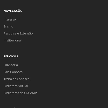
NAVEGAÇÃO
Ingresso
Ensino
Pesquisa e Extensão
Institucional
SERVIÇOS
Ouvidoria
Fale Conosco
Trabalhe Conosco
Biblioteca Virtual
Bibliotecas da URCAMP