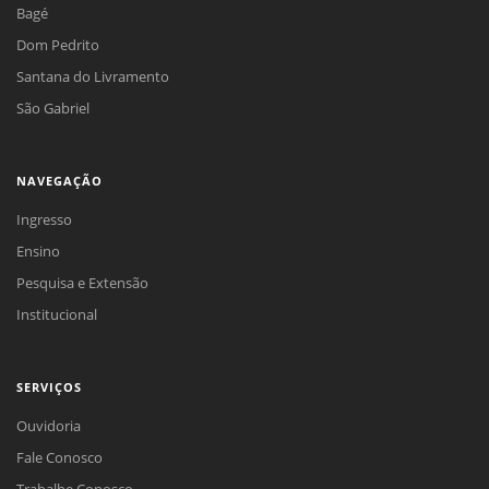
Bagé
Dom Pedrito
Santana do Livramento
São Gabriel
NAVEGAÇÃO
Ingresso
Ensino
Pesquisa e Extensão
Institucional
SERVIÇOS
Ouvidoria
Fale Conosco
Trabalhe Conosco