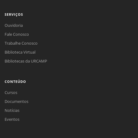
SERVIÇOS
Ouvidoria
Fale Conosco
Trabalhe Conosco
Biblioteca Virtual
Bibliotecas da URCAMP
CONTEÚDO
Cursos
Documentos
Notícias
Eventos