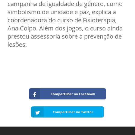
campanha de igualdade de gênero, como
simbolismo de unidade e paz, explica a
coordenadora do curso de Fisioterapia,
Ana Colpo. Além dos jogos, o curso ainda
prestou assessoria sobre a prevenção de
lesões.
Compartilhar no Facebook
Compartilhar no Twitter