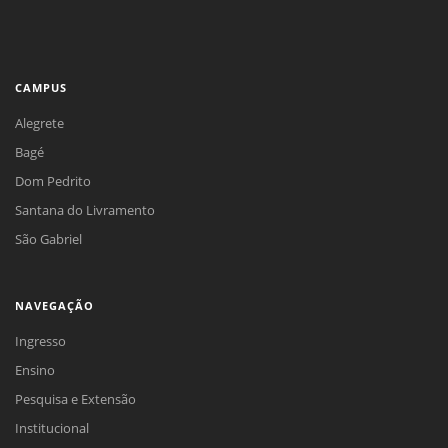
CAMPUS
Alegrete
Bagé
Dom Pedrito
Santana do Livramento
São Gabriel
NAVEGAÇÃO
Ingresso
Ensino
Pesquisa e Extensão
Institucional