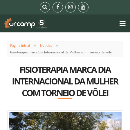
Página Inicial
Notícias
Fisioterapia marca Dia Internacional da Mulher com Torneio de vôlei
FISIOTERAPIA MARCA DIA
INTERNACIONAL DA MULHER
COM TORNEIO DE VÔLEI