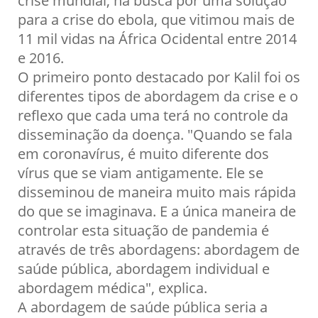
para a crise do ebola, que vitimou mais de
11 mil vidas na África Ocidental entre 2014
e 2016.
O primeiro ponto destacado por Kalil foi os
diferentes tipos de abordagem da crise e o
reflexo que cada uma terá no controle da
disseminação da doença. "Quando se fala
em coronavírus, é muito diferente dos
vírus que se viam antigamente. Ele se
disseminou de maneira muito mais rápida
do que se imaginava. E a única maneira de
controlar esta situação de pandemia é
através de três abordagens: abordagem de
saúde pública, abordagem individual e
abordagem médica", explica.
A abordagem de saúde pública seria a