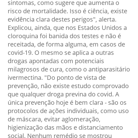
sintomas, como sugere que aumenta o
risco de mortalidade. Isso é ciência, existe
evidência clara destes perigos", alerta.
Explicou, ainda, que nos Estados Unidos a
cloroquina foi banida dos testes e não é
receitada, de forma alguma, em casos de
covid-19. O mesmo se aplica a outras
drogas apontadas com potenciais
milagrosos de cura, como o antiparasitário
ivermectina. "Do ponto de vista de
prevenção, não existe estudo comprovado
que qualquer droga previna do covid. A
única prevenção hoje é bem clara - são os
protocolos de ações individuais, como uso
de máscara, evitar aglomeração,
higienização das mãos e distanciamento
social. Nenhum remédio se mostrou