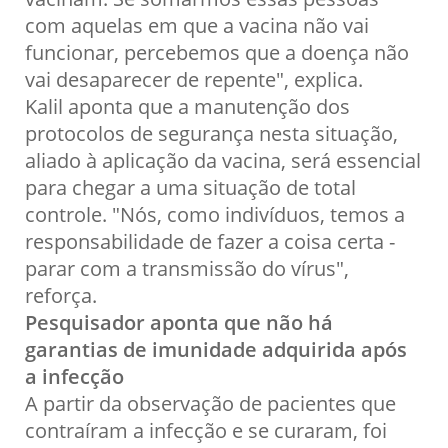
com aquelas em que a vacina não vai
funcionar, percebemos que a doença não
vai desaparecer de repente", explica.
Kalil aponta que a manutenção dos
protocolos de segurança nesta situação,
aliado à aplicação da vacina, será essencial
para chegar a uma situação de total
controle. "Nós, como indivíduos, temos a
responsabilidade de fazer a coisa certa -
parar com a transmissão do vírus",
reforça.
Pesquisador aponta que não há
garantias de imunidade adquirida após
a infecção
A partir da observação de pacientes que
contraíram a infecção e se curaram, foi