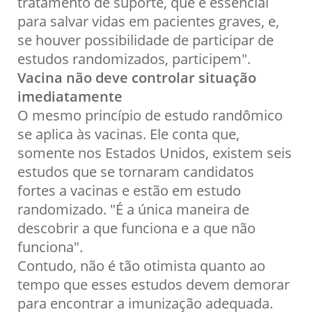
tratamento de suporte, que é essencial
para salvar vidas em pacientes graves, e,
se houver possibilidade de participar de
estudos randomizados, participem".
Vacina não deve controlar situação
imediatamente
O mesmo princípio de estudo randômico
se aplica às vacinas. Ele conta que,
somente nos Estados Unidos, existem seis
estudos que se tornaram candidatos
fortes a vacinas e estão em estudo
randomizado. "É a única maneira de
descobrir a que funciona e a que não
funciona".
Contudo, não é tão otimista quanto ao
tempo que esses estudos devem demorar
para encontrar a imunização adequada.