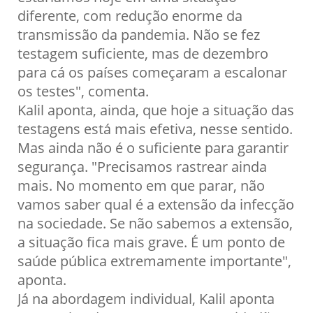
diferente, com redução enorme da
transmissão da pandemia. Não se fez
testagem suficiente, mas de dezembro
para cá os países começaram a escalonar
os testes", comenta.
Kalil aponta, ainda, que hoje a situação das
testagens está mais efetiva, nesse sentido.
Mas ainda não é o suficiente para garantir
segurança. "Precisamos rastrear ainda
mais. No momento em que parar, não
vamos saber qual é a extensão da infecção
na sociedade. Se não sabemos a extensão,
a situação fica mais grave. É um ponto de
saúde pública extremamente importante",
aponta.
Já na abordagem individual, Kalil aponta