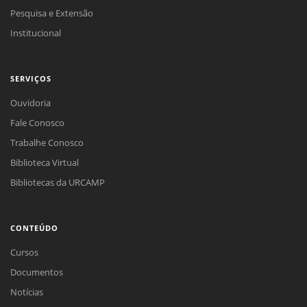
Pesquisa e Extensão
Institucional
SERVIÇOS
Ouvidoria
Fale Conosco
Trabalhe Conosco
Biblioteca Virtual
Bibliotecas da URCAMP
CONTEÚDO
Cursos
Documentos
Notícias