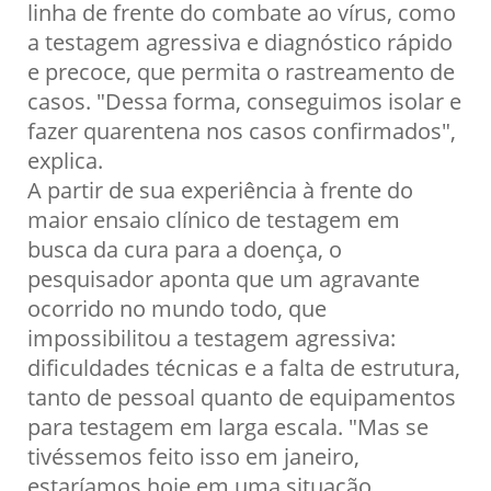
linha de frente do combate ao vírus, como
a testagem agressiva e diagnóstico rápido
e precoce, que permita o rastreamento de
casos. "Dessa forma, conseguimos isolar e
fazer quarentena nos casos confirmados",
explica.
A partir de sua experiência à frente do
maior ensaio clínico de testagem em
busca da cura para a doença, o
pesquisador aponta que um agravante
ocorrido no mundo todo, que
impossibilitou a testagem agressiva:
dificuldades técnicas e a falta de estrutura,
tanto de pessoal quanto de equipamentos
para testagem em larga escala. "Mas se
tivéssemos feito isso em janeiro,
estaríamos hoje em uma situação