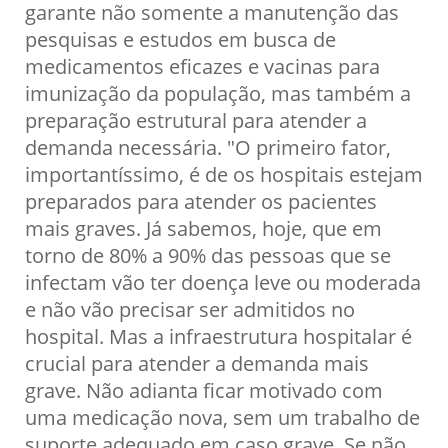
garante não somente a manutenção das
pesquisas e estudos em busca de
medicamentos eficazes e vacinas para
imunização da população, mas também a
preparação estrutural para atender a
demanda necessária. "O primeiro fator,
importantíssimo, é de os hospitais estejam
preparados para atender os pacientes
mais graves. Já sabemos, hoje, que em
torno de 80% a 90% das pessoas que se
infectam vão ter doença leve ou moderada
e não vão precisar ser admitidos no
hospital. Mas a infraestrutura hospitalar é
crucial para atender a demanda mais
grave. Não adianta ficar motivado com
uma medicação nova, sem um trabalho de
suporte adequado em caso grave. Se não