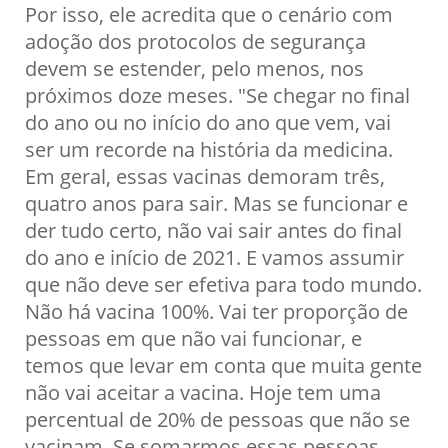
Por isso, ele acredita que o cenário com
adoção dos protocolos de segurança
devem se estender, pelo menos, nos
próximos doze meses. "Se chegar no final
do ano ou no início do ano que vem, vai
ser um recorde na história da medicina.
Em geral, essas vacinas demoram três,
quatro anos para sair. Mas se funcionar e
der tudo certo, não vai sair antes do final
do ano e início de 2021. E vamos assumir
que não deve ser efetiva para todo mundo.
Não há vacina 100%. Vai ter proporção de
pessoas em que não vai funcionar, e
temos que levar em conta que muita gente
não vai aceitar a vacina. Hoje tem uma
percentual de 20% de pessoas que não se
vacinam. Se somarmos essas pessoas