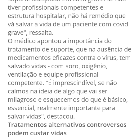
tiver profissionais competentes e
estrutura hospitalar, não há remédio que
vá salvar a vida de um paciente com covid
grave", ressalta.
O médico apontou a importância do
tratamento de suporte, que na ausência de
medicamentos eficazes contra o vírus, tem
salvado vidas - com soro, oxigênio,
ventilação e equipe profissional
competente. "É imprescindível, se não
caímos na ideia de algo que vai ser
milagroso e esquecemos do que é básico,
essencial, realmente importante para
salvar vidas", destacou.
Tratamentos alternativos controversos
podem custar vidas