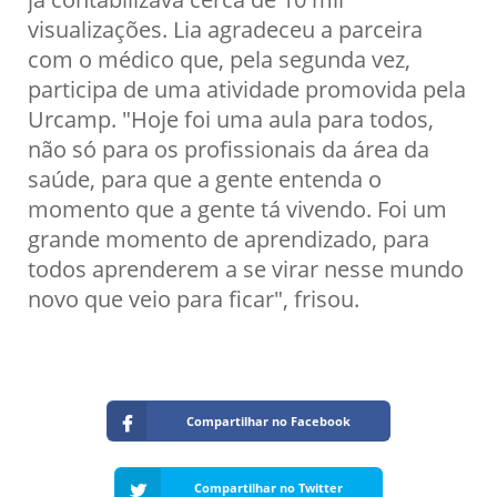
visualizações. Lia agradeceu a parceira
com o médico que, pela segunda vez,
participa de uma atividade promovida pela
Urcamp. "Hoje foi uma aula para todos,
não só para os profissionais da área da
saúde, para que a gente entenda o
momento que a gente tá vivendo. Foi um
grande momento de aprendizado, para
todos aprenderem a se virar nesse mundo
novo que veio para ficar", frisou.
Compartilhar no Facebook
Compartilhar no Twitter