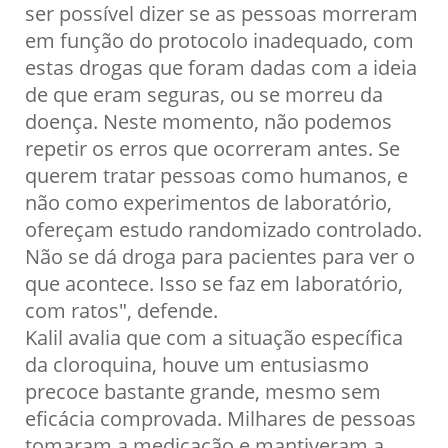
ser possível dizer se as pessoas morreram
em função do protocolo inadequado, com
estas drogas que foram dadas com a ideia
de que eram seguras, ou se morreu da
doença. Neste momento, não podemos
repetir os erros que ocorreram antes. Se
querem tratar pessoas como humanos, e
não como experimentos de laboratório,
ofereçam estudo randomizado controlado.
Não se dá droga para pacientes para ver o
que acontece. Isso se faz em laboratório,
com ratos", defende.
Kalil avalia que com a situação específica
da cloroquina, houve um entusiasmo
precoce bastante grande, mesmo sem
eficácia comprovada. Milhares de pessoas
tomaram a medicação e mantiveram a