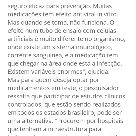
seguro eficaz para prevenção. Muitas
medicações tem efeito antiviral in vitro.
Mas quando se toma, não funciona. O
efeito num tubo de ensaio com células
artificiais é muito diferente no organismo,
onde existe um sistema imunológico,
corrente sanguínea, e a medicação tem
que chegar na área onde está a infecção.
Existem variáveis enormes", elucida.
Mas para quem deseja optar por
medicamentos em teste, o pesquisador
ressalta que participar de estudos clínicos
controlados, que estão sendo realizados
em todos os estados brasileiro, pode ser
uma alternativa. "Procurem por hospitais
que tenham a infraestrutura para