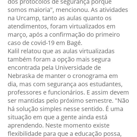
dos protocolos de segurança porque
somos maioria", mencionou. As atividades
na Urcamp, tanto as aulas quanto os
atendimentos, foram virtualizados em
março, após a confirmação do primeiro
caso de covid-19 em Bagé.
Kalil relatou que as aulas virtualizadas
também foram a opção mais segura
encontrada pela Universidade de
Nebraska de manter o cronograma em
dia, mas com segurança aos estudantes,
professores e funcionários. E assim devem
ser mantidas pelo próximo semestre. "Não
há solução simples nesse sentido. É uma
situação em que a gente ainda está
aprendendo. Neste momento existe
flexibilidade para que a educação possa,