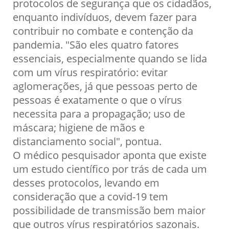
protocolos de segurança que os cidadãos,
enquanto indivíduos, devem fazer para
contribuir no combate e contenção da
pandemia. "São eles quatro fatores
essenciais, especialmente quando se lida
com um vírus respiratório: evitar
aglomerações, já que pessoas perto de
pessoas é exatamente o que o vírus
necessita para a propagação; uso de
máscara; higiene de mãos e
distanciamento social", pontua.
O médico pesquisador aponta que existe
um estudo científico por trás de cada um
desses protocolos, levando em
consideração que a covid-19 tem
possibilidade de transmissão bem maior
que outros vírus respiratórios sazonais.