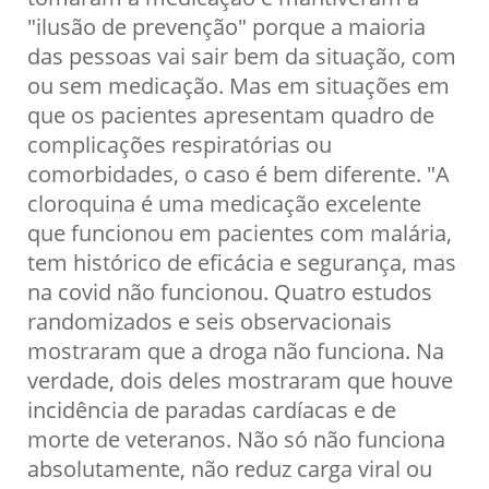
"ilusão de prevenção" porque a maioria
das pessoas vai sair bem da situação, com
ou sem medicação. Mas em situações em
que os pacientes apresentam quadro de
complicações respiratórias ou
comorbidades, o caso é bem diferente. "A
cloroquina é uma medicação excelente
que funcionou em pacientes com malária,
tem histórico de eficácia e segurança, mas
na covid não funcionou. Quatro estudos
randomizados e seis observacionais
mostraram que a droga não funciona. Na
verdade, dois deles mostraram que houve
incidência de paradas cardíacas e de
morte de veteranos. Não só não funciona
absolutamente, não reduz carga viral ou