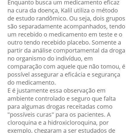
Enquanto busca um medicamento eficaz
na cura da doença, Kalil utiliza o método
de estudo randômico. Ou seja, dois grupos
são separadamente acompanhados, tendo
um recebido o medicamento em teste e o
outro tendo recebido placebo. Somente a
partir da análise comportamental da droga
no organismo do indivíduo, em
comparação com aquele que não tomou, é
possível assegurar a eficácia e segurança
do medicamento.
E é justamente essa observação em
ambiente controlado e seguro que falta
para algumas drogas receitadas como
"possíveis curas" para os pacientes. A
cloroquina e a hidroxicloroquina, por
exemplo, chegaram a ser estudados de