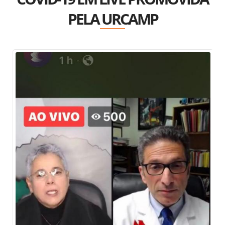
PELA URCAMP