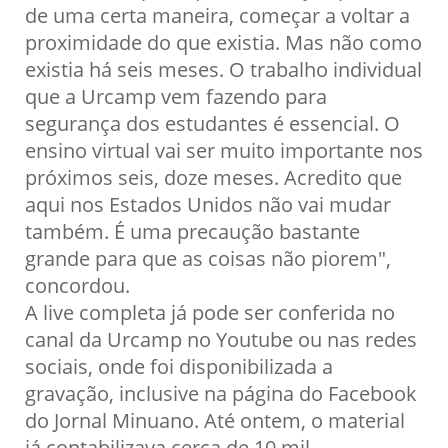
de uma certa maneira, começar a voltar a
proximidade do que existia. Mas não como
existia há seis meses. O trabalho individual
que a Urcamp vem fazendo para
segurança dos estudantes é essencial. O
ensino virtual vai ser muito importante nos
próximos seis, doze meses. Acredito que
aqui nos Estados Unidos não vai mudar
também. É uma precaução bastante
grande para que as coisas não piorem",
concordou.
A live completa já pode ser conferida no
canal da Urcamp no Youtube ou nas redes
sociais, onde foi disponibilizada a
gravação, inclusive na página do Facebook
do Jornal Minuano. Até ontem, o material
já contabilizava cerca de 10 mil