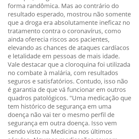
forma randômica. Mas ao contrário do
resultado esperado, mostrou não somente
que a droga era absolutamente ineficaz no
tratamento contra o coronavírus, como
ainda oferecia riscos aos pacientes,
elevando as chances de ataques cardíacos
e letalidade em pessoas de mais idade.
Vale destacar que a cloroquina foi utilizada
no combate à malária, com resultados
seguros e satisfatórios. Contudo, isso não
é garantia de que vá funcionar em outros
quadros patológicos. "Uma medicação que
tem histórico de segurança em uma
doença não vai ter o mesmo perfil de
segurança em outra doença. Isso vem
sendo visto na Medicina nos últimos