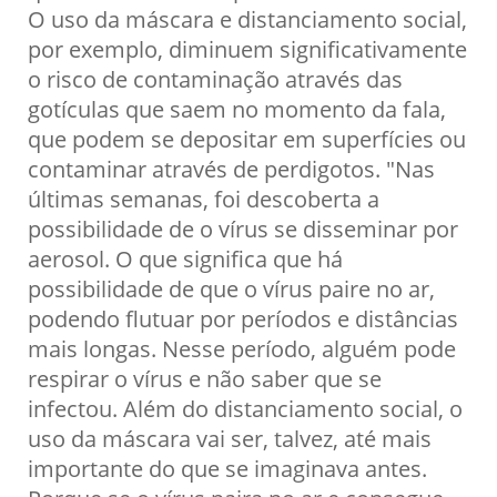
O uso da máscara e distanciamento social,
por exemplo, diminuem significativamente
o risco de contaminação através das
gotículas que saem no momento da fala,
que podem se depositar em superfícies ou
contaminar através de perdigotos. "Nas
últimas semanas, foi descoberta a
possibilidade de o vírus se disseminar por
aerosol. O que significa que há
possibilidade de que o vírus paire no ar,
podendo flutuar por períodos e distâncias
mais longas. Nesse período, alguém pode
respirar o vírus e não saber que se
infectou. Além do distanciamento social, o
uso da máscara vai ser, talvez, até mais
importante do que se imaginava antes.