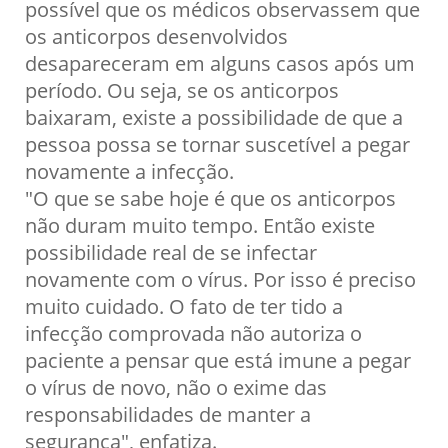
possível que os médicos observassem que
os anticorpos desenvolvidos
desapareceram em alguns casos após um
período. Ou seja, se os anticorpos
baixaram, existe a possibilidade de que a
pessoa possa se tornar suscetível a pegar
novamente a infecção.
"O que se sabe hoje é que os anticorpos
não duram muito tempo. Então existe
possibilidade real de se infectar
novamente com o vírus. Por isso é preciso
muito cuidado. O fato de ter tido a
infecção comprovada não autoriza o
paciente a pensar que está imune a pegar
o vírus de novo, não o exime das
responsabilidades de manter a
segurança", enfatiza.