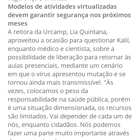
Modelos de atividades virtualizadas
devem garantir segurança nos próximos
meses
A reitora da Urcamp, Lia Quintana,
aproveitou a ocasião para questionar Kalil,
enquanto médico e cientista, sobre a
possibilidade de liberação para retornar às
aulas presenciais, mediante um cenário
em que o vírus apresentou mutação e se
tornou ainda mais transmissível. "Às
vezes, colocamos o peso da
responsabilidade na saúde pública, porém
é uma situação dimensionada, os recursos
são limitados. Vai depender de cada um de
nós, enquanto cidadãos. Nós podemos
fazer uma parte muito importante através