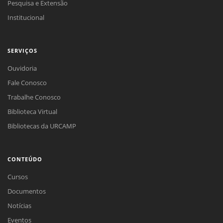
Pesquisa e Extensão
Institucional
SERVIÇOS
Ouvidoria
Fale Conosco
Trabalhe Conosco
Biblioteca Virtual
Bibliotecas da URCAMP
CONTEÚDO
Cursos
Documentos
Notícias
Eventos