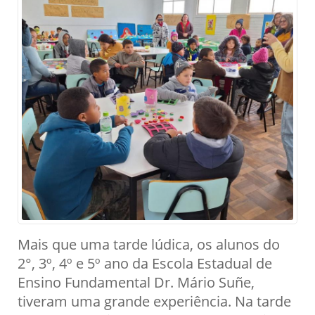
Mais que uma tarde lúdica, os alunos do
2°, 3º, 4º e 5º ano da Escola Estadual de
Ensino Fundamental Dr. Mário Suñe,
tiveram uma grande experiência. Na tarde