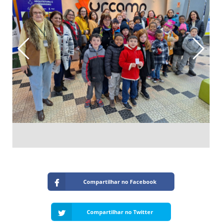
Compartilhar no Facebook
Compartilhar no Twitter