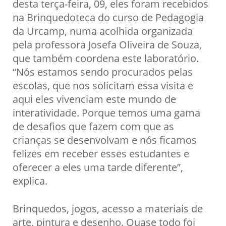
desta terça-feira, 09, eles foram recebidos
na Brinquedoteca do curso de Pedagogia
da Urcamp, numa acolhida organizada
pela professora Josefa Oliveira de Souza,
que também coordena este laboratório.
“Nós estamos sendo procurados pelas
escolas, que nos solicitam essa visita e
aqui eles vivenciam este mundo de
interatividade. Porque temos uma gama
de desafios que fazem com que as
crianças se desenvolvam e nós ficamos
felizes em receber esses estudantes e
oferecer a eles uma tarde diferente”,
explica.
Brinquedos, jogos, acesso a materiais de
arte, pintura e desenho. Quase todo foi