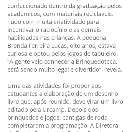
confeccionado dentro da graduação pelos
acadêmicos, com materiais recicláveis.
Tudo com muita criatividade para
incentivar o raciocínio e as demais
habilidades nas crianças. A pequena
Brenda Ferreira Lucas, oito anos, estava
curiosa e optou pelos jogos de tabuleiro.
“A gente veio conhecer a Brinquedoteca,
está sendo muito legal e divertido”, revela.
Uma das atividades foi propor aos
estudantes a elaboração de um desenho
livre que, após reunido, deve virar um livro
editado pela Urcamp. Depois dos
brinquedos e jogos, cantigas de roda
completaram a programação. A Diretora