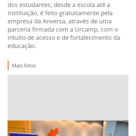
dos estudantes, desde a escola até a
Instituição, é feito gratuitamente pela
empresa da Anversa, através de uma
parceria firmada com a Urcamp, com o
intuito de acesso e de fortalecimento da
educação.
Mais fotos