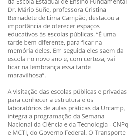
da Escola Estadual de Ensino Fundamental
Dr. Mário Suñe, professora Cristina
Bernadete de Lima Campão, destacou a
importância de oferecer espaços
educativos às escolas públicas. “É uma
tarde bem diferente, para ficar na
memória deles. Em seguida eles saem da
escola no novo ano e, com certeza, vai
ficar na lembrança essa tarde
maravilhosa”.
A visitação das escolas públicas e privadas
para conhecer a estrutura e os
laboratórios de aulas práticas da Urcamp,
integra a programação da Semana
Nacional da Ciência e da Tecnologia - CNPq
e MCTI, do Governo Federal. O Transporte