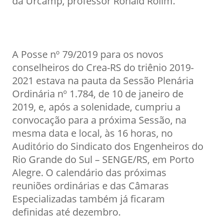
da Urcamp, professor Ronald Rolim.
A Posse nº 79/2019 para os novos
conselheiros do Crea-RS do triênio 2019-
2021 estava na pauta da Sessão Plenária
Ordinária nº 1.784, de 10 de janeiro de
2019, e, após a solenidade, cumpriu a
convocação para a próxima Sessão, na
mesma data e local, às 16 horas, no
Auditório do Sindicato dos Engenheiros do
Rio Grande do Sul – SENGE/RS, em Porto
Alegre. O calendário das próximas
reuniões ordinárias e das Câmaras
Especializadas também já ficaram
definidas até dezembro.