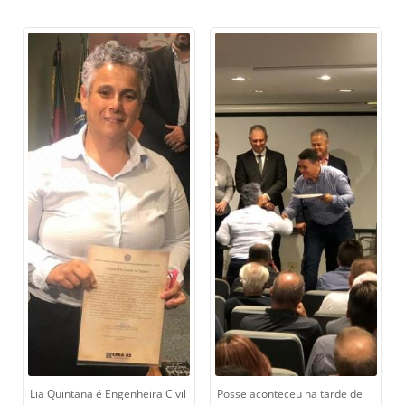
Lia Quintana é Engenheira Civil
Posse aconteceu na tarde de