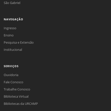
São Gabriel
NAVEGAÇÃO
Ingresso
Ensino
Pesquisa e Extensão
Institucional
SERVIÇOS
Ouvidoria
Fale Conosco
Trabalhe Conosco
Biblioteca Virtual
Bibliotecas da URCAMP