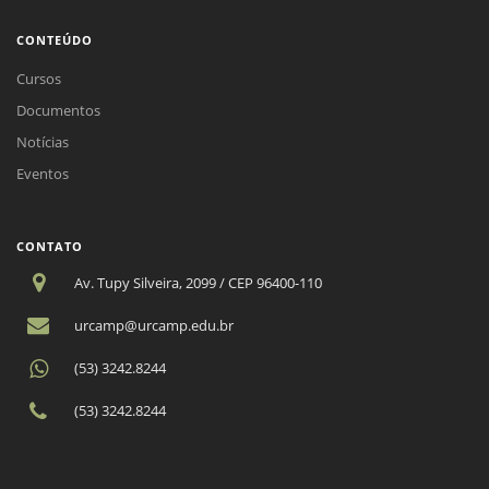
CONTEÚDO
Cursos
Documentos
Notícias
Eventos
CONTATO
Av. Tupy Silveira, 2099 / CEP 96400-110
urcamp@urcamp.edu.br
(53) 3242.8244
(53) 3242.8244