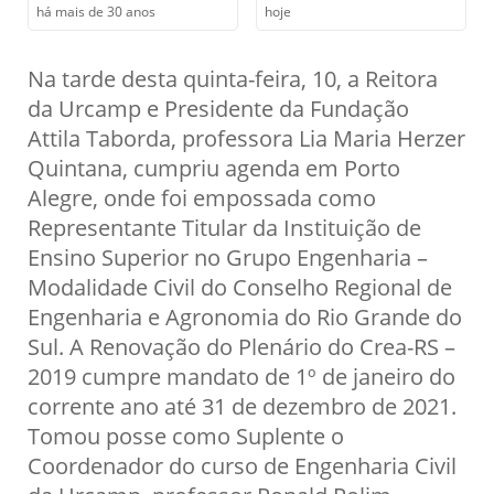
há mais de 30 anos
hoje
Na tarde desta quinta-feira, 10, a Reitora
da Urcamp e Presidente da Fundação
Attila Taborda, professora Lia Maria Herzer
Quintana, cumpriu agenda em Porto
Alegre, onde foi empossada como
Representante Titular da Instituição de
Ensino Superior no Grupo Engenharia –
Modalidade Civil do Conselho Regional de
Engenharia e Agronomia do Rio Grande do
Sul. A Renovação do Plenário do Crea-RS –
2019 cumpre mandato de 1º de janeiro do
corrente ano até 31 de dezembro de 2021.
Tomou posse como Suplente o
Coordenador do curso de Engenharia Civil