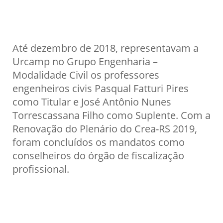
Até dezembro de 2018, representavam a
Urcamp no Grupo Engenharia –
Modalidade Civil os professores
engenheiros civis Pasqual Fatturi Pires
como Titular e José Antônio Nunes
Torrescassana Filho como Suplente. Com a
Renovação do Plenário do Crea-RS 2019,
foram concluídos os mandatos como
conselheiros do órgão de fiscalização
profissional.