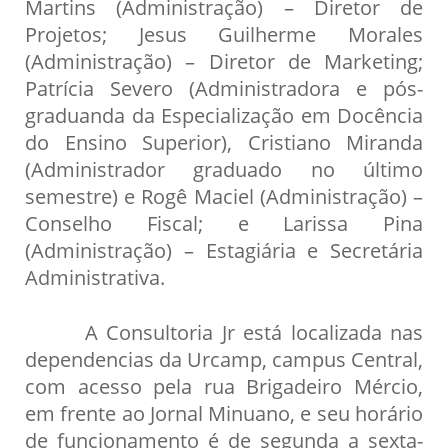
Martins (Administração) – Diretor de
Projetos; Jesus Guilherme Morales
(Administração) – Diretor de Marketing;
Patrícia Severo (Administradora e pós-
graduanda da Especialização em Docência
do Ensino Superior), Cristiano Miranda
(Administrador graduado no último
semestre) e Rogê Maciel (Administração) –
Conselho Fiscal; e Larissa Pina
(Administração) – Estagiária e Secretária
Administrativa.
A Consultoria Jr está localizada nas
dependencias da Urcamp, campus Central,
com acesso pela rua Brigadeiro Mércio,
em frente ao Jornal Minuano, e seu horário
de funcionamento é de segunda a sexta-