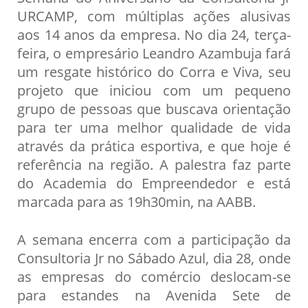
URCAMP, com múltiplas ações alusivas
aos 14 anos da empresa. No dia 24, terça-
feira, o empresário Leandro Azambuja fará
um resgate histórico do Corra e Viva, seu
projeto que iniciou com um pequeno
grupo de pessoas que buscava orientação
para ter uma melhor qualidade de vida
através da prática esportiva, e que hoje é
referência na região. A palestra faz parte
do Academia do Empreendedor e está
marcada para as 19h30min, na AABB.
A semana encerra com a participação da
Consultoria Jr no Sábado Azul, dia 28, onde
as empresas do comércio deslocam-se
para estandes na Avenida Sete de