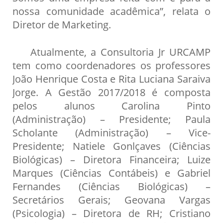
nossa comunidade acadêmica”, relata o
Diretor de Marketing.
Atualmente, a Consultoria Jr URCAMP
tem como coordenadores os professores
João Henrique Costa e Rita Luciana Saraiva
Jorge. A Gestão 2017/2018 é composta
pelos alunos Carolina Pinto
(Administração) – Presidente; Paula
Scholante (Administração) – Vice-
Presidente; Natiele Gonlçaves (Ciências
Biológicas) – Diretora Financeira; Luize
Marques (Ciências Contábeis) e Gabriel
Fernandes (Ciências Biológicas) –
Secretários Gerais; Geovana Vargas
(Psicologia) – Diretora de RH; Cristiano