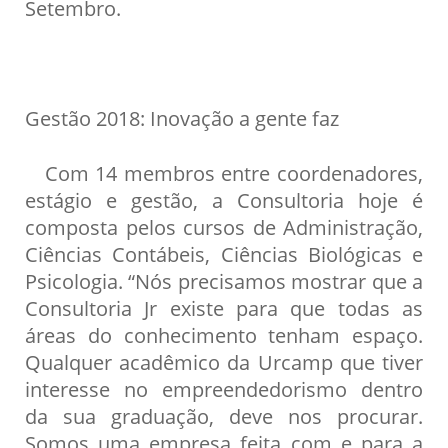
Setembro.
Gestão 2018: Inovação a gente faz
Com 14 membros entre coordenadores,
estágio e gestão, a Consultoria hoje é
composta pelos cursos de Administração,
Ciências Contábeis, Ciências Biológicas e
Psicologia. “Nós precisamos mostrar que a
Consultoria Jr existe para que todas as
áreas do conhecimento tenham espaço.
Qualquer acadêmico da Urcamp que tiver
interesse no empreendedorismo dentro
da sua graduação, deve nos procurar.
Somos uma empresa feita com e para a