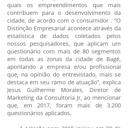
quais os empreendimentos que mais
contribuem para o desenvolvimento da
cidade, de acordo com o consumidor . “O
Distinção Empresarial acontece através da
estatística de dados coletados pelos
nossos pesquisadores, que aplicam um
questionário com mais de 80 segmentos
em todas as zonas da cidade de Bagé,
apontando a empresa e/ou profissional
que, na opinião do entrevistado, mais se
destaca em seu ramo de atuação”, explica
Jesus Guilherme Morales, Diretor de
Marketing da Consultoria Jr, ao mencionar
que, em 2017, foram mais de 3.200
questionários aplicados.