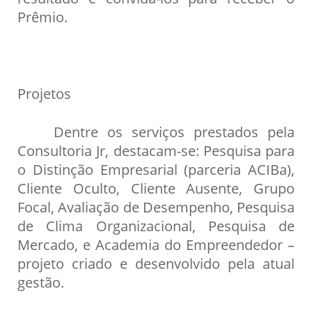
Prêmio.
Projetos
Dentre os serviços prestados pela
Consultoria Jr, destacam-se: Pesquisa para
o Distinção Empresarial (parceria ACIBa),
Cliente Oculto, Cliente Ausente, Grupo
Focal, Avaliação de Desempenho, Pesquisa
de Clima Organizacional, Pesquisa de
Mercado, e Academia do Empreendedor –
projeto criado e desenvolvido pela atual
gestão.