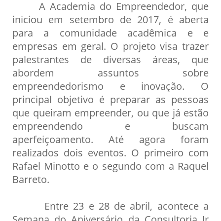
A Academia do Empreendedor, que
iniciou em setembro de 2017, é aberta
para a comunidade acadêmica e e
empresas em geral. O projeto visa trazer
palestrantes de diversas áreas, que
abordem assuntos sobre
empreendedorismo e inovação. O
principal objetivo é preparar as pessoas
que queiram empreender, ou que já estão
empreendendo e buscam
aperfeiçoamento. Até agora foram
realizados dois eventos. O primeiro com
Rafael Minotto e o segundo com a Raquel
Barreto.
Entre 23 e 28 de abril, acontece a
Semana do Aniversário da Consultoria Jr