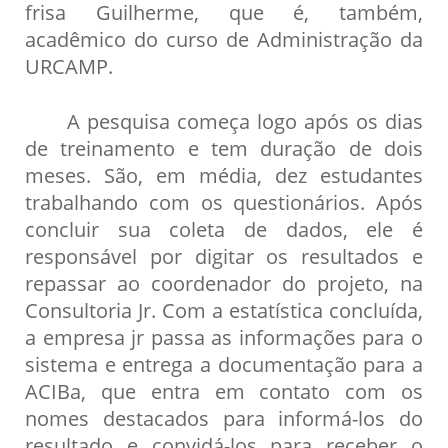
frisa Guilherme, que é, também,
acadêmico do curso de Administração da
URCAMP.
A pesquisa começa logo após os dias
de treinamento e tem duração de dois
meses. São, em média, dez estudantes
trabalhando com os questionários. Após
concluir sua coleta de dados, ele é
responsável por digitar os resultados e
repassar ao coordenador do projeto, na
Consultoria Jr. Com a estatística concluída,
a empresa jr passa as informações para o
sistema e entrega a documentação para a
ACIBa, que entra em contato com os
nomes destacados para informá-los do
resultado e convidá-los para receber o