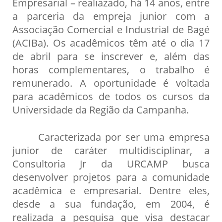
Empresarial – realiazado, há 14 anos, entre
a parceria da empreja junior com a
Associação Comercial e Industrial de Bagé
(ACIBa). Os acadêmicos têm até o dia 17
de abril para se inscrever e, além das
horas complementares, o trabalho é
remunerado. A oportunidade é voltada
para acadêmicos de todos os cursos da
Universidade da Região da Campanha.
Caracterizada por ser uma empresa
junior de caráter multidisciplinar, a
Consultoria Jr da URCAMP busca
desenvolver projetos para a comunidade
acadêmica e empresarial. Dentre eles,
desde a sua fundação, em 2004, é
realizada a pesquisa que visa destacar