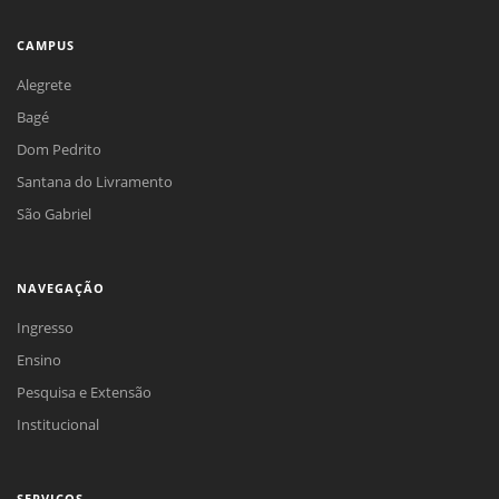
CAMPUS
Alegrete
Bagé
Dom Pedrito
Santana do Livramento
São Gabriel
NAVEGAÇÃO
Ingresso
Ensino
Pesquisa e Extensão
Institucional
SERVIÇOS