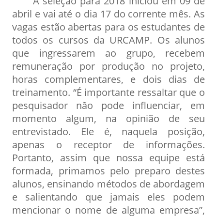
A seleção para 2018 iniciou em 09 de
abril e vai até o dia 17 do corrente mês. As
vagas estão abertas para os estudantes de
todos os cursos da URCAMP. Os alunos
que ingressarem ao grupo, recebem
remuneração por produção no projeto,
horas complementares, e dois dias de
treinamento. “É importante ressaltar que o
pesquisador não pode influenciar, em
momento algum, na opinião de seu
entrevistado. Ele é, naquela posição,
apenas o receptor de informações.
Portanto, assim que nossa equipe está
formada, primamos pelo preparo destes
alunos, ensinando métodos de abordagem
e salientando que jamais eles podem
mencionar o nome de alguma empresa”,