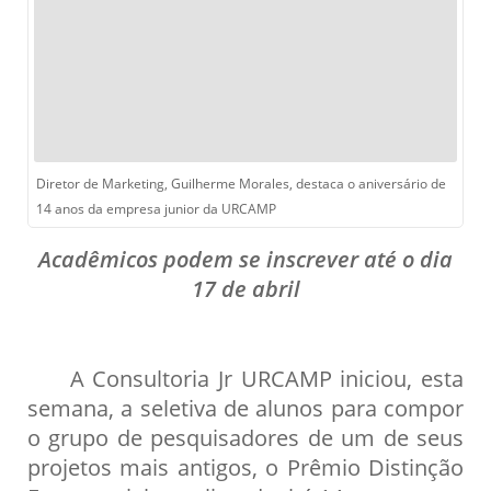
Diretor de Marketing, Guilherme Morales, destaca o aniversário de
14 anos da empresa junior da URCAMP
Acadêmicos podem se inscrever até o dia
17 de abril
A Consultoria Jr URCAMP iniciou, esta
semana, a seletiva de alunos para compor
o grupo de pesquisadores de um de seus
projetos mais antigos, o Prêmio Distinção