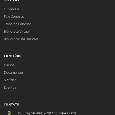
Ouvidoria
Fale Conosco
Trabalhe Conosco
Biblioteca Virtual
Bibliotecas da URCAMP
CONTEÚDO
Cursos
Documentos
Notícias
Eventos
CONTATO
Av. Tupy Silveira, 2099 / CEP 96400-110