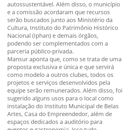
autossustentável. Além disso, o município
e a comissão acordaram que recursos
serão buscados junto aos Ministério da
Cultura, Instituto do Patrimônio Histórico
Nacional (Iphan) e demais órgãos,
podendo ser complementados com a
parceria público-privada.
Mansur aponta que, como se trata de uma
proposta exclusiva e única e que servirá
como modelo a outros clubes, todos os
projetos e serviços desenvolvidos pela
equipe serão remunerados. Além disso, foi
sugerido alguns usos para o local como
instalação do Instituto Municipal de Belas
Artes, Casa do Empreendedor, além de
espaços dedicados a auditório para
eventos e gastronomia. Isso tudo