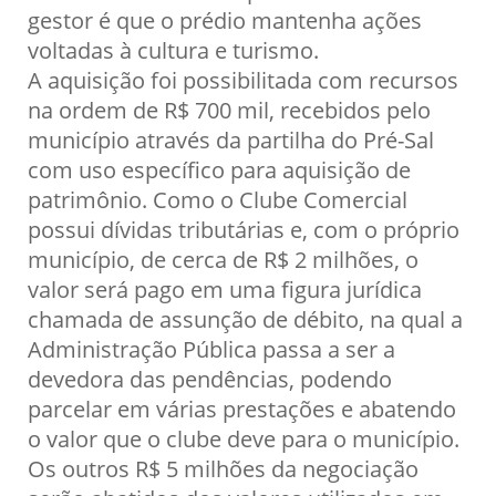
gestor é que o prédio mantenha ações
voltadas à cultura e turismo.
A aquisição foi possibilitada com recursos
na ordem de R$ 700 mil, recebidos pelo
município através da partilha do Pré-Sal
com uso específico para aquisição de
patrimônio. Como o Clube Comercial
possui dívidas tributárias e, com o próprio
município, de cerca de R$ 2 milhões, o
valor será pago em uma figura jurídica
chamada de assunção de débito, na qual a
Administração Pública passa a ser a
devedora das pendências, podendo
parcelar em várias prestações e abatendo
o valor que o clube deve para o município.
Os outros R$ 5 milhões da negociação