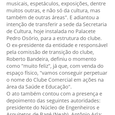
musicais, espetáculos, exposições, dentre
muitos outras, e não só da cultura, mas
também de outras áreas". E adiantou a
intenção de transferir a sede da Secretaria
de Cultura, hoje instalada no Palacete
Pedro Osório, para a estrutura do clube.
O ex-presidente da entidade e responsável
pela comissão de transição do clube,
Roberto Bandeira, definiu o momento
como "muito feliz", já que, com venda do
espaço físico, "vamos conseguir perpetuar
o nome do Clube Comercial em ações na
área da Saúde e Educação".
O ato também contou com a presença e
depoimento das seguintes autoridades:
presidente do Núcleo de Engenheiros e
Arquitetos de Bagé (Neab), Antônio Arla;