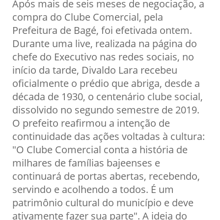
Após mais de seis meses de negociação, a
compra do Clube Comercial, pela
Prefeitura de Bagé, foi efetivada ontem.
Durante uma live, realizada na página do
chefe do Executivo nas redes sociais, no
início da tarde, Divaldo Lara recebeu
oficialmente o prédio que abriga, desde a
década de 1930, o centenário clube social,
dissolvido no segundo semestre de 2019.
O prefeito reafirmou a intenção de
continuidade das ações voltadas à cultura:
"O Clube Comercial conta a história de
milhares de famílias bajeenses e
continuará de portas abertas, recebendo,
servindo e acolhendo a todos. É um
patrimônio cultural do município e deve
ativamente fazer sua parte". A ideia do