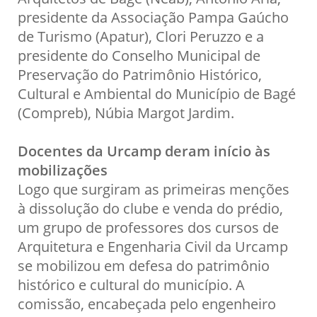
presidente da Associação Pampa Gaúcho
de Turismo (Apatur), Clori Peruzzo e a
presidente do Conselho Municipal de
Preservação do Patrimônio Histórico,
Cultural e Ambiental do Município de Bagé
(Compreb), Núbia Margot Jardim.
Docentes da Urcamp deram início às
mobilizações
Logo que surgiram as primeiras menções
à dissolução do clube e venda do prédio,
um grupo de professores dos cursos de
Arquitetura e Engenharia Civil da Urcamp
se mobilizou em defesa do patrimônio
histórico e cultural do município. A
comissão, encabeçada pelo engenheiro