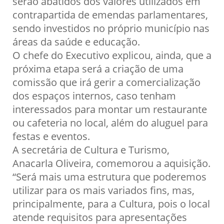
serão abatidos dos valores utilizados em
contrapartida de emendas parlamentares,
sendo investidos no próprio município nas
áreas da saúde e educação.
O chefe do Executivo explicou, ainda, que a
próxima etapa será a criação de uma
comissão que irá gerir a comercialização
dos espaços internos, caso tenham
interessados para montar um restaurante
ou cafeteria no local, além do aluguel para
festas e eventos.
A secretária de Cultura e Turismo,
Anacarla Oliveira, comemorou a aquisição.
“Será mais uma estrutura que poderemos
utilizar para os mais variados fins, mas,
principalmente, para a Cultura, pois o local
atende requisitos para apresentações