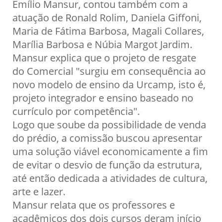
Emílio Mansur, contou também com a
atuação de Ronald Rolim, Daniela Giffoni,
Maria de Fátima Barbosa, Magali Collares,
Marília Barbosa e Núbia Margot Jardim.
Mansur explica que o projeto de resgate
do Comercial "surgiu em consequência ao
novo modelo de ensino da Urcamp, isto é,
projeto integrador e ensino baseado no
currículo por competência".
Logo que soube da possibilidade de venda
do prédio, a comissão buscou apresentar
uma solução viável economicamente a fim
de evitar o desvio de função da estrutura,
até então dedicada a atividades de cultura,
arte e lazer.
Mansur relata que os professores e
acadêmicos dos dois cursos deram início