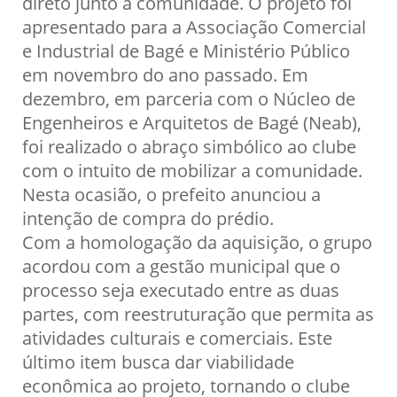
direto junto à comunidade. O projeto foi
apresentado para a Associação Comercial
e Industrial de Bagé e Ministério Público
em novembro do ano passado. Em
dezembro, em parceria com o Núcleo de
Engenheiros e Arquitetos de Bagé (Neab),
foi realizado o abraço simbólico ao clube
com o intuito de mobilizar a comunidade.
Nesta ocasião, o prefeito anunciou a
intenção de compra do prédio.
Com a homologação da aquisição, o grupo
acordou com a gestão municipal que o
processo seja executado entre as duas
partes, com reestruturação que permita as
atividades culturais e comerciais. Este
último item busca dar viabilidade
econômica ao projeto, tornando o clube