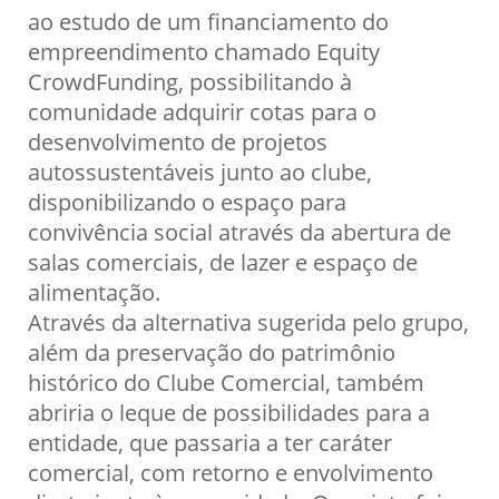
ao estudo de um financiamento do
empreendimento chamado Equity
CrowdFunding, possibilitando à
comunidade adquirir cotas para o
desenvolvimento de projetos
autossustentáveis junto ao clube,
disponibilizando o espaço para
convivência social através da abertura de
salas comerciais, de lazer e espaço de
alimentação.
Através da alternativa sugerida pelo grupo,
além da preservação do patrimônio
histórico do Clube Comercial, também
abriria o leque de possibilidades para a
entidade, que passaria a ter caráter
comercial, com retorno e envolvimento