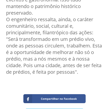
mantendo o patrimônio histórico
preservado.
O engenheiro ressalta, ainda, o caráter
comunitário, social, cultural e,
principalmente, filantrópico das ações:
"Será transformado em um prédio vivo,
onde as pessoas circulem, trabalhem. Esta
é a oportunidade de melhorar não só o
prédio, mas a nós mesmos e à nossa
cidade. Pois uma cidade, antes de ser feita
de prédios, é feita por pessoas".
Compartilhar no Facebook