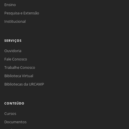
Ensino
Pesquisa e Extensão
Institucional
SERVIÇOS
Ouvidoria
Fale Conosco
Trabalhe Conosco
Biblioteca Virtual
Bibliotecas da URCAMP
CONTEÚDO
Cursos
Documentos