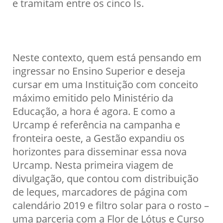
e tramitam entre os cinco Is.
Neste contexto, quem está pensando em
ingressar no Ensino Superior e deseja
cursar em uma Instituição com conceito
máximo emitido pelo Ministério da
Educação, a hora é agora. E como a
Urcamp é referência na campanha e
fronteira oeste, a Gestão expandiu os
horizontes para disseminar essa nova
Urcamp. Nesta primeira viagem de
divulgação, que contou com distribuição
de leques, marcadores de página com
calendário 2019 e filtro solar para o rosto –
uma parceria com a Flor de Lótus e Curso