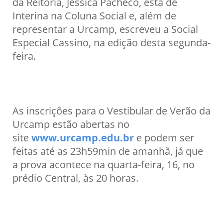
da Reitoria, Jéssica Pacheco, está de
Interina na Coluna Social e, além de
representar a Urcamp, escreveu a Social
Especial Cassino, na edição desta segunda-
feira.
As inscrições para o Vestibular de Verão da
Urcamp estão abertas no
site
www.urcamp.edu.br
e podem ser
feitas até as 23h59min de amanhã, já que
a prova acontece na quarta-feira, 16, no
prédio Central, às 20 horas.