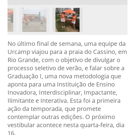
No último final de semana, uma equipe da
Urcamp viajou para a praia do Cassino, em
Rio Grande, com o objetivo de divulgar o
processo seletivo de verão, e falar sobre a
Graduação I, uma nova metodologia que
aponta para uma Instituição de Ensino
Inovadora, Interdisciplinar, Impactante,
Ilimitante e Interativa. Esta foi a primeira
ação da temporada, que promete
contemplar outras edições. O próximo
vestibular acontece nesta quarta-feira, dia
16.