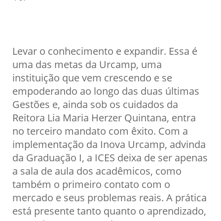
Levar o conhecimento e expandir. Essa é
uma das metas da Urcamp, uma
instituição que vem crescendo e se
empoderando ao longo das duas últimas
Gestões e, ainda sob os cuidados da
Reitora Lia Maria Herzer Quintana, entra
no terceiro mandato com êxito. Com a
implementação da Inova Urcamp, advinda
da Graduação I, a ICES deixa de ser apenas
a sala de aula dos acadêmicos, como
também o primeiro contato com o
mercado e seus problemas reais. A prática
está presente tanto quanto o aprendizado,