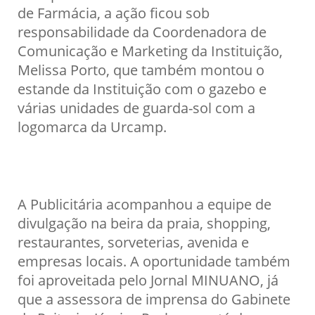
de Farmácia, a ação ficou sob
responsabilidade da Coordenadora de
Comunicação e Marketing da Instituição,
Melissa Porto, que também montou o
estande da Instituição com o gazebo e
várias unidades de guarda-sol com a
logomarca da Urcamp.
A Publicitária acompanhou a equipe de
divulgação na beira da praia, shopping,
restaurantes, sorveterias, avenida e
empresas locais. A oportunidade também
foi aproveitada pelo Jornal MINUANO, já
que a assessora de imprensa do Gabinete