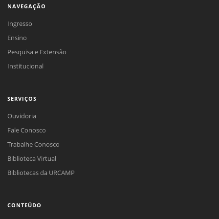
NAVEGAÇÃO
Ingresso
Ensino
Pesquisa e Extensão
Institucional
SERVIÇOS
Ouvidoria
Fale Conosco
Trabalhe Conosco
Biblioteca Virtual
Bibliotecas da URCAMP
CONTEÚDO