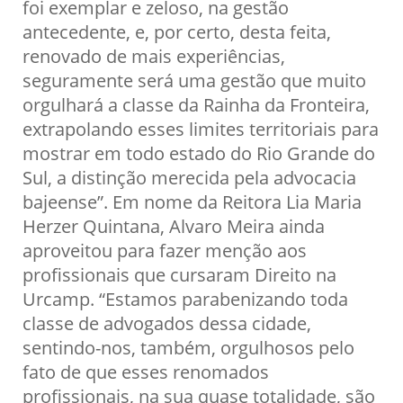
foi exemplar e zeloso, na gestão
antecedente, e, por certo, desta feita,
renovado de mais experiências,
seguramente será uma gestão que muito
orgulhará a classe da Rainha da Fronteira,
extrapolando esses limites territoriais para
mostrar em todo estado do Rio Grande do
Sul, a distinção merecida pela advocacia
bajeense”. Em nome da Reitora Lia Maria
Herzer Quintana, Alvaro Meira ainda
aproveitou para fazer menção aos
profissionais que cursaram Direito na
Urcamp. “Estamos parabenizando toda
classe de advogados dessa cidade,
sentindo-nos, também, orgulhosos pelo
fato de que esses renomados
profissionais, na sua quase totalidade, são