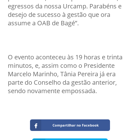
egressos da nossa Urcamp. Parabéns e
desejo de sucesso à gestão que ora
assume a OAB de Bagé”.
O evento aconteceu às 19 horas e trinta
minutos, e, assim como o Presidente
Marcelo Marinho, Tânia Pereira já era
parte do Conselho da gestão anterior,
sendo novamente empossada.
Compartilhar no Facebook