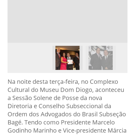
Na noite desta terça-feira, no Complexo
Cultural do Museu Dom Diogo, aconteceu
a Sessão Solene de Posse da nova
Diretoria e Conselho Subseccional da
Ordem dos Advogados do Brasil Subseção
Bagé. Tendo como Presidente Marcelo
Godinho Marinho e Vice-presidente Márcia