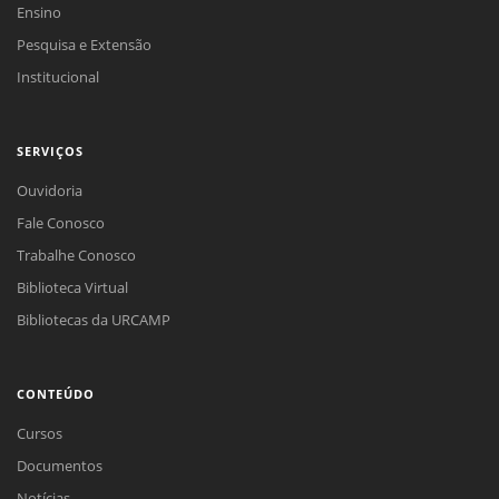
Ensino
Pesquisa e Extensão
Institucional
SERVIÇOS
Ouvidoria
Fale Conosco
Trabalhe Conosco
Biblioteca Virtual
Bibliotecas da URCAMP
CONTEÚDO
Cursos
Documentos
Notícias