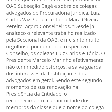
OAB Subseção Bagé e sobre os colegas
advogados de Procuradoria Jurídica, Luiz
Carlos Vaz Pierucci e Tânia Mara Oliveira
Pereira, agora Conselheiros. “Desde já
enalteço o relevante trabalho realizado
pela Seccional da OAB, e me sinto muito
orgulhoso por compor o respectivo
Conselho, os colegas Luiz Carlos e Tânia. O
Presidente Marcelo Marinho efetivamente
não tem medido esforços, a salva guarda,
dos interesses da Instituição e dos
advogados em geral. Sendo este segundo
momento de sua renovação na
Presidência da Entidade, o
reconhecimento à unanimidade dos
membros da classe que o nome do colega