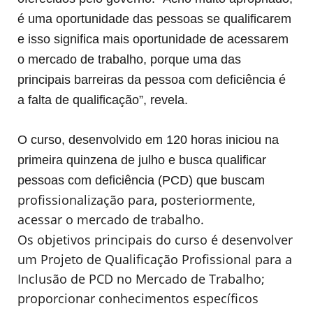
é uma oportunidade das pessoas se qualificarem
e isso significa mais oportunidade de acessarem
o mercado de trabalho, porque uma das
principais barreiras da pessoa com deficiência é
a falta de qualificação”, revela.
O curso,
desenvolvido em 120 horas iniciou na
primeira quinzena de julho e
busca qualificar
pessoas com deficiência (PCD) que buscam
profissionalização para, posteriormente,
acessar o mercado de trabalho.
Os objetivos principais do curso é desenvolver
um Projeto de Qualificação Profissional para a
Inclusão de PCD no Mercado de Trabalho;
proporcionar conhecimentos específicos