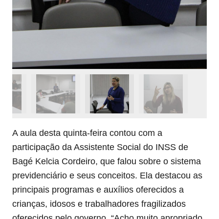
A aula desta quinta-feira contou com a
participação da Assistente Social do INSS de
Bagé Kelcia Cordeiro, que falou sobre o sistema
previdenciário e seus conceitos. Ela destacou as
principais programas e auxílios oferecidos a
crianças, idosos e trabalhadores fragilizados
oferecidos pelo governo. “
Acho muito apropriado,