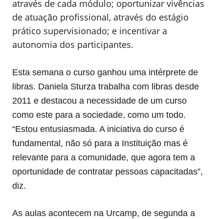
através de cada módulo; oportunizar vivências
de atuação profissional, através do estágio
prático supervisionado; e incentivar a
autonomia dos participantes.
Esta semana o curso ganhou uma intérprete de
libras. Daniela Sturza trabalha com libras desde
2011 e destacou a necessidade de um curso
como este para a sociedade, como um todo.
“Estou entusiasmada. A iniciativa do curso é
fundamental, não só para a Instituição mas é
relevante para a comunidade, que agora tem a
oportunidade de contratar pessoas capacitadas”,
diz.
As aulas acontecem na Urcamp, de segunda a