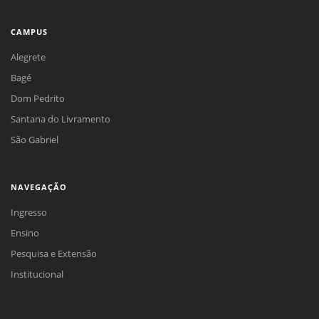
CAMPUS
Alegrete
Bagé
Dom Pedrito
Santana do Livramento
São Gabriel
NAVEGAÇÃO
Ingresso
Ensino
Pesquisa e Extensão
Institucional