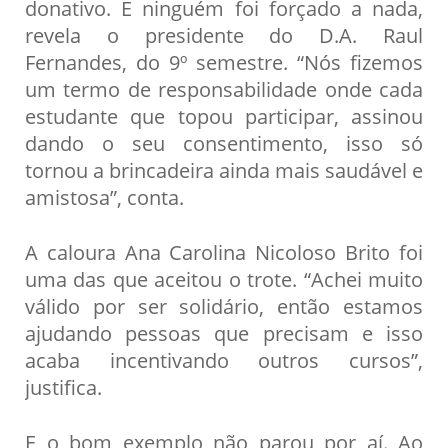
donativo. E ninguém foi forçado a nada,
revela o presidente do D.A. Raul
Fernandes, do 9º semestre. “Nós fizemos
um termo de responsabilidade onde cada
estudante que topou participar, assinou
dando o seu consentimento, isso só
tornou a brincadeira ainda mais saudável e
amistosa”, conta.
A caloura Ana Carolina Nicoloso Brito foi
uma das que aceitou o trote. “Achei muito
válido por ser solidário, então estamos
ajudando pessoas que precisam e isso
acaba incentivando outros cursos”,
justifica.
E o bom exemplo não parou por aí. Ao