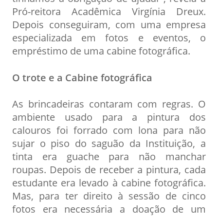
Pró-reitora Acadêmica Virgínia Dreux.
Depois conseguiram, com uma empresa
especializada em fotos e eventos, o
empréstimo de uma cabine fotográfica.
O trote e a Cabine fotográfica
As brincadeiras contaram com regras. O
ambiente usado para a pintura dos
calouros foi forrado com lona para não
sujar o piso do saguão da Instituição, a
tinta era guache para não manchar
roupas. Depois de receber a pintura, cada
estudante era levado à cabine fotográfica.
Mas, para ter direito à sessão de cinco
fotos era necessária a doação de um