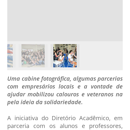
Uma cabine fotográfica, algumas parcerias
com empresários locais e a vontade de
ajudar mobilizou calouros e veteranos na
pela ideia da solidariedade.
A iniciativa do Diretório Acadêmico, em
parceria com os alunos e professores,