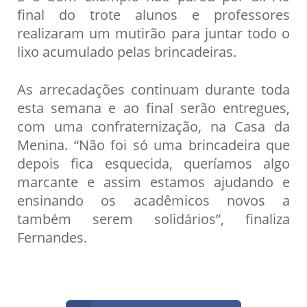
final do trote alunos e professores
realizaram um mutirão para juntar todo o
lixo acumulado pelas brincadeiras.
As arrecadações continuam durante toda
esta semana e ao final serão entregues,
com uma confraternização, na Casa da
Menina. “Não foi só uma brincadeira que
depois fica esquecida, queríamos algo
marcante e assim estamos ajudando e
ensinando os acadêmicos novos a
também serem solidários”, finaliza
Fernandes.