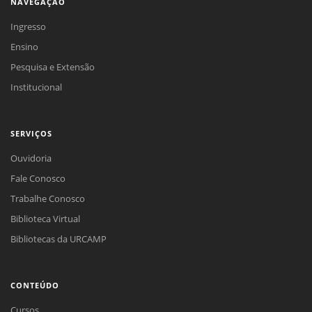
NAVEGAÇÃO
Ingresso
Ensino
Pesquisa e Extensão
Institucional
SERVIÇOS
Ouvidoria
Fale Conosco
Trabalhe Conosco
Biblioteca Virtual
Bibliotecas da URCAMP
CONTEÚDO
Cursos