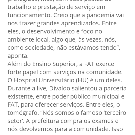
trabalho e prestação de serviço em
funcionamento. Creio que a pandemia vai
nos trazer grandes aprendizados. Entre
eles, o desenvolvimento e foco no
ambiente local, algo que, às vezes, nós,
como sociedade, não estávamos tendo”,
aponta.
Além do Ensino Superior, a FAT exerce
forte papel com serviços na comunidade.
O Hospital Universitário (HU) é um deles.
Durante a live, Divaldo salientou a parceria
existente, entre poder público municipal e
FAT, para oferecer serviços. Entre eles, o
tomógrafo. “Nós somos o famoso ‘terceiro
setor’. A prefeitura compra os exames e
nós devolvemos para a comunidade. Isso