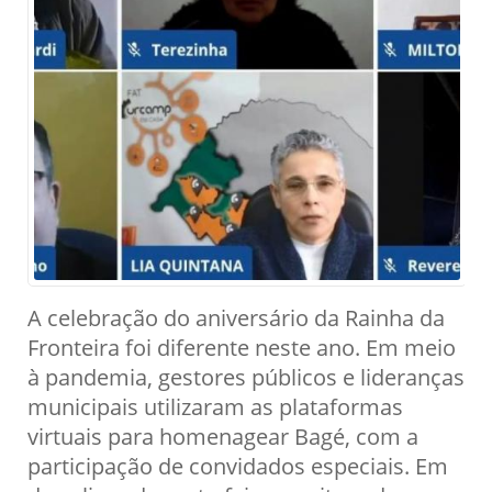
A celebração do aniversário da Rainha da
Fronteira foi diferente neste ano. Em meio
à pandemia, gestores públicos e lideranças
municipais utilizaram as plataformas
virtuais para homenagear Bagé, com a
participação de convidados especiais. Em