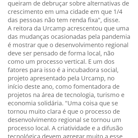
queiram de debruçar sobre alternativas de
crescimento em uma cidade em que 1/4
das pessoas não tem renda fixa", disse.
A reitora da Urcamp acrescentou que uma
das mudanças ocasionadas pela pandemia
é mostrar que o desenvolvimento regional
deve ser pensado de forma local, não
como um processo vertical. E um dos
fatores para isso é a incubadora social,
projeto apresentado pela Urcamp, no
início deste ano, como fomentadora de
projetos na área de tecnologia, turismo e
economia solidária. "Uma coisa que se
tornou muito clara é que o processo de
desenvolvimento regional se tornou um
processo local. A criatividade e a difusão
tecnológica devem agregar muito a esse