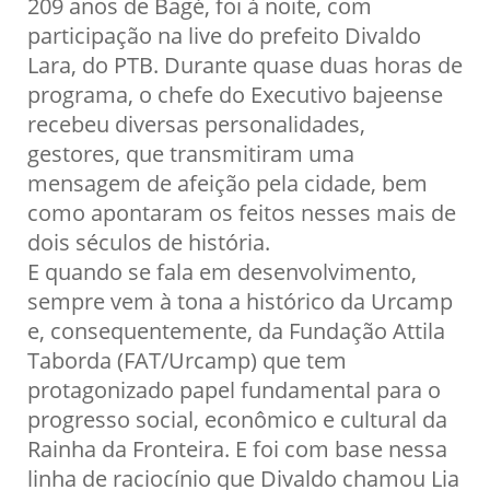
209 anos de Bagé, foi à noite, com
participação na live do prefeito Divaldo
Lara, do PTB. Durante quase duas horas de
programa, o chefe do Executivo bajeense
recebeu diversas personalidades,
gestores, que transmitiram uma
mensagem de afeição pela cidade, bem
como apontaram os feitos nesses mais de
dois séculos de história.
E quando se fala em desenvolvimento,
sempre vem à tona a histórico da Urcamp
e, consequentemente, da Fundação Attila
Taborda (FAT/Urcamp) que tem
protagonizado papel fundamental para o
progresso social, econômico e cultural da
Rainha da Fronteira. E foi com base nessa
linha de raciocínio que Divaldo chamou Lia