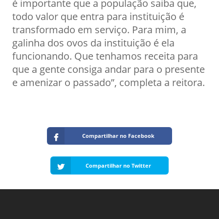
é importante que a população saiba que,
todo valor que entra para instituição é
transformado em serviço. Para mim, a
galinha dos ovos da instituição é ela
funcionando. Que tenhamos receita para
que a gente consiga andar para o presente
e amenizar o passado”, completa a reitora.
Compartilhar no Facebook
Compartilhar no Twitter