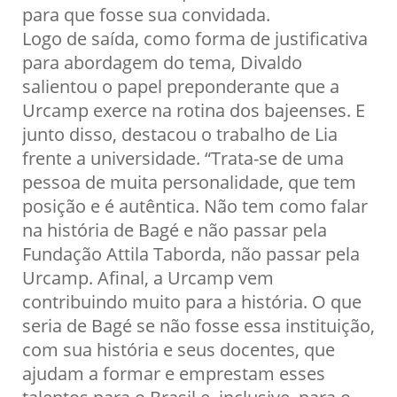
para que fosse sua convidada.
Logo de saída, como forma de justificativa
para abordagem do tema, Divaldo
salientou o papel preponderante que a
Urcamp exerce na rotina dos bajeenses. E
junto disso, destacou o trabalho de Lia
frente a universidade. “Trata-se de uma
pessoa de muita personalidade, que tem
posição e é autêntica. Não tem como falar
na história de Bagé e não passar pela
Fundação Attila Taborda, não passar pela
Urcamp. Afinal, a Urcamp vem
contribuindo muito para a história. O que
seria de Bagé se não fosse essa instituição,
com sua história e seus docentes, que
ajudam a formar e emprestam esses
talentos para o Brasil e, inclusive, para o