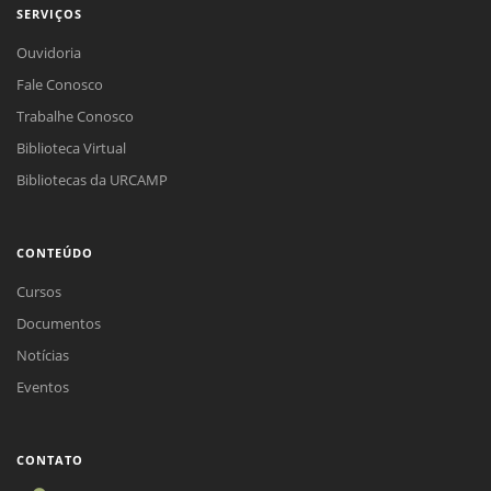
SERVIÇOS
Ouvidoria
Fale Conosco
Trabalhe Conosco
Biblioteca Virtual
Bibliotecas da URCAMP
CONTEÚDO
Cursos
Documentos
Notícias
Eventos
CONTATO