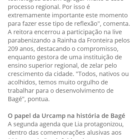
processo regional. Por isso é
extremamente importante este momento
para fazer esse tipo de reflexão", comenta.
A reitora encerrou a participação na live
parabenizando a Rainha da Fronteira pelos
209 anos, destacando o compromisso,
enquanto gestora de uma instituição de
ensino superior regional, de zelar pelo
crescimento da cidade. "Todos, nativos ou
acolhidos, temos muito orgulho de
trabalhar para o desenvolvimento de
Bagé", pontua.
O papel da Urcamp na história de Bagé
A segunda agenda que Lia protagonizou,
dentro das comemorações alusivas aos