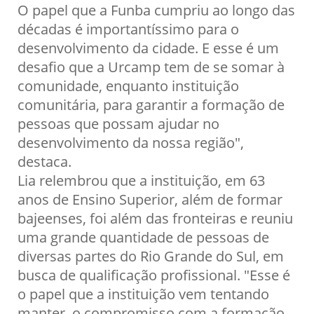
O papel que a Funba cumpriu ao longo das
décadas é importantíssimo para o
desenvolvimento da cidade. E esse é um
desafio que a Urcamp tem de se somar à
comunidade, enquanto instituição
comunitária, para garantir a formação de
pessoas que possam ajudar no
desenvolvimento da nossa região",
destaca.
Lia relembrou que a instituição, em 63
anos de Ensino Superior, além de formar
bajeenses, foi além das fronteiras e reuniu
uma grande quantidade de pessoas de
diversas partes do Rio Grande do Sul, em
busca de qualificação profissional. "Esse é
o papel que a instituição vem tentando
manter, o compromisso com a formação.