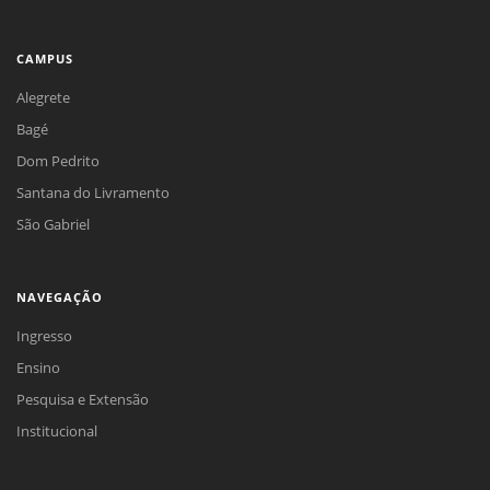
CAMPUS
Alegrete
Bagé
Dom Pedrito
Santana do Livramento
São Gabriel
NAVEGAÇÃO
Ingresso
Ensino
Pesquisa e Extensão
Institucional