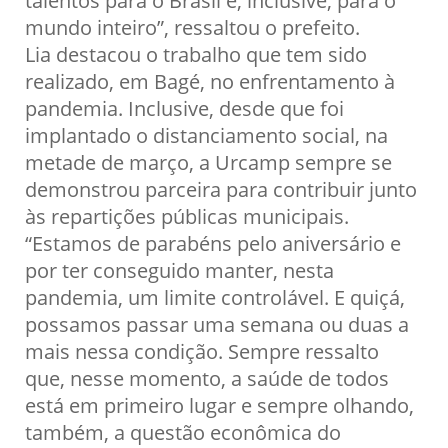
mundo inteiro”, ressaltou o prefeito.
Lia destacou o trabalho que tem sido
realizado, em Bagé, no enfrentamento à
pandemia. Inclusive, desde que foi
implantado o distanciamento social, na
metade de março, a Urcamp sempre se
demonstrou parceira para contribuir junto
às repartições públicas municipais.
“Estamos de parabéns pelo aniversário e
por ter conseguido manter, nesta
pandemia, um limite controlável. E quiçá,
possamos passar uma semana ou duas a
mais nessa condição. Sempre ressalto
que, nesse momento, a saúde de todos
está em primeiro lugar e sempre olhando,
também, a questão econômica do