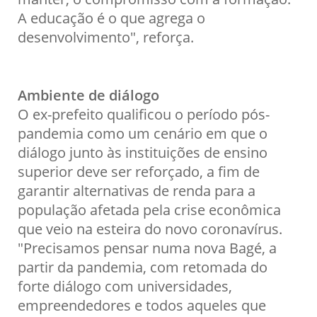
A educação é o que agrega o
desenvolvimento", reforça.
Ambiente de diálogo
O ex-prefeito qualificou o período pós-
pandemia como um cenário em que o
diálogo junto às instituições de ensino
superior deve ser reforçado, a fim de
garantir alternativas de renda para a
população afetada pela crise econômica
que veio na esteira do novo coronavírus.
"Precisamos pensar numa nova Bagé, a
partir da pandemia, com retomada do
forte diálogo com universidades,
empreendedores e todos aqueles que