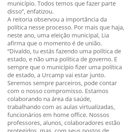
município. Todos temos que fazer parte
disso”, enfatizou.
A reitoria observou a importância da
política nesse processo. Por mais que haja,
neste ano, uma eleição municipal, Lia
afirma que o momento é de união.
“Divaldo, tu estás fazendo uma política de
estado, e não uma política de governo. E
sempre que o município fizer uma política
de estado, a Urcamp vai estar junto.
Seremos sempre parceiros, pode contar
com o nosso compromisso. Estamos
colaborando na área da saúde,
trabalhando com as aulas virtualizadas,
funcionários em home office. Nossos
professores, alunos, colaboradores estão
protegidos, mas, com seus postos de