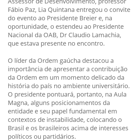
Assessor de Desenvolvimento, professor
Fábio Paz, Lia Quintana entregou o convite
do evento ao Presidente Breier e, na
oportunidade, o estendeu ao Presidente
Nacional da OAB, Dr Claudio Lamachia,
que estava presente no encontro.
O líder da Ordem gaúcha destacou a
importância de apresentar a contribuição
da Ordem em um momento delicado da
história do país no ambiente universitário.
O presidente pontuará, portanto, na Aula
Magna, alguns posicionamentos da
entidade e seu papel fundamental em
contextos de instabilidade, colocando o
Brasil e os brasileiros acima de interesses
políticos ou partidários.