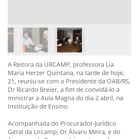
A Reitora da URCAMP, professora Lia
Maria Herzer Quintana, na tarde de hoje,
21, reuniu-se com o Presidente da OAB/RS,
Dr Ricardo Breier, a fim de convidá-lo a
ministrar a Aula Magna do dia 2 abril, na
Instituição de Ensino.
Acompanhada do Procurador-Jurídico
Geral da Urcamp, Dr Álvaro Meira, e do