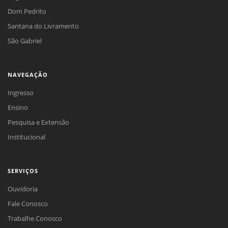
Dom Pedrito
Santana do Livramento
São Gabriel
NAVEGAÇÃO
Ingresso
Ensino
Pesquisa e Extensão
Institucional
SERVIÇOS
Ouvidoria
Fale Conosco
Trabalhe Conosco