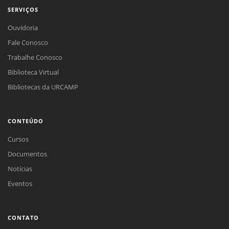
SERVIÇOS
Ouvidoria
Fale Conosco
Trabalhe Conosco
Biblioteca Virtual
Bibliotecas da URCAMP
CONTEÚDO
Cursos
Documentos
Notícias
Eventos
CONTATO