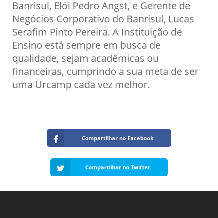
Banrisul, Elói Pedro Angst, e Gerente de
Negócios Corporativo do Banrisul, Lucas
Serafim Pinto Pereira. A Instituição de
Ensino está sempre em busca de
qualidade, sejam acadêmicas ou
financeiras, cumprindo a sua meta de ser
uma Urcamp cada vez melhor.
Compartilhar no Facebook
Compartilhar no Twitter