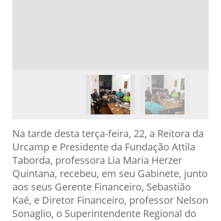
Na tarde desta terça-feira, 22, a Reitora da
Urcamp e Presidente da Fundação Attila
Taborda, professora Lia Maria Herzer
Quintana, recebeu, em seu Gabinete, junto
aos seus Gerente Financeiro, Sebastião
Kaé, e Diretor Financeiro, professor Nelson
Sonaglio, o Superintendente Regional do