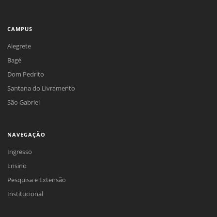
CAMPUS
Alegrete
Bagé
Dom Pedrito
Santana do Livramento
São Gabriel
NAVEGAÇÃO
Ingresso
Ensino
Pesquisa e Extensão
Institucional