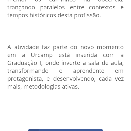
trançando paralelos entre contextos e
tempos históricos desta profissão.
A atividade faz parte do novo momento
em a Urcamp está inserida com a
Graduação I, onde inverte a sala de aula,
transformando o aprendente em
protagonista, e desenvolvendo, cada vez
mais, metodologias ativas.