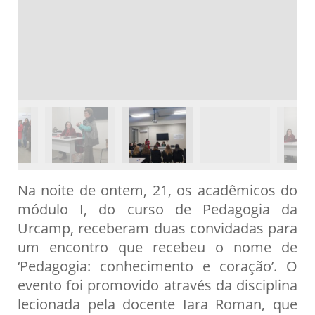
Na noite de ontem, 21, os acadêmicos do
módulo I, do curso de Pedagogia da
Urcamp, receberam duas convidadas para
um encontro que recebeu o nome de
‘Pedagogia: conhecimento e coração’. O
evento foi promovido através da disciplina
lecionada pela docente Iara Roman, que