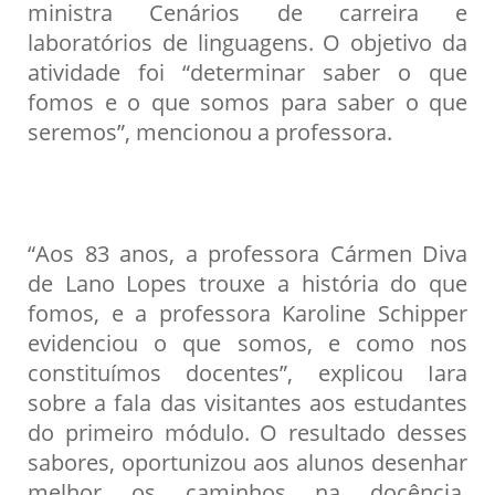
ministra Cenários de carreira e
laboratórios de linguagens. O objetivo da
atividade foi “determinar saber o que
fomos e o que somos para saber o que
seremos”, mencionou a professora.
“Aos 83 anos, a professora Cármen Diva
de Lano Lopes trouxe a história do que
fomos, e a professora Karoline Schipper
evidenciou o que somos, e como nos
constituímos docentes”, explicou Iara
sobre a fala das visitantes aos estudantes
do primeiro módulo. O resultado desses
sabores, oportunizou aos alunos desenhar
melhor os caminhos na docência,