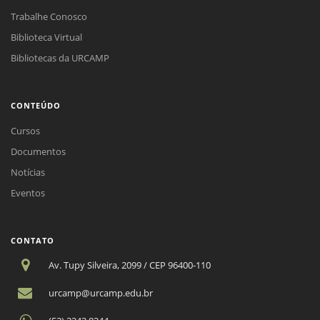
Trabalhe Conosco
Biblioteca Virtual
Bibliotecas da URCAMP
CONTEÚDO
Cursos
Documentos
Notícias
Eventos
CONTATO
Av. Tupy Silveira, 2099 / CEP 96400-110
urcamp@urcamp.edu.br