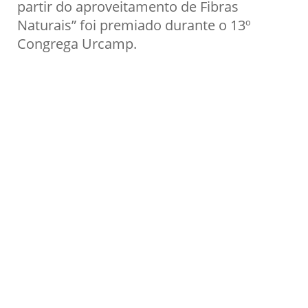
partir do aproveitamento de Fibras
Naturais” foi premiado durante o 13º
Congrega Urcamp.