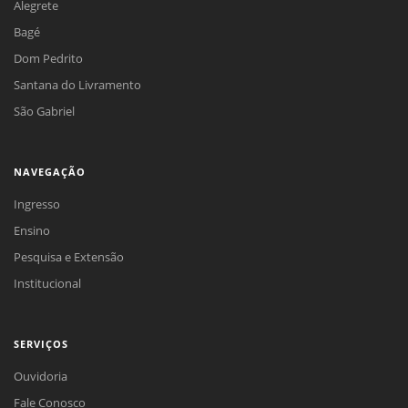
Alegrete
Bagé
Dom Pedrito
Santana do Livramento
São Gabriel
NAVEGAÇÃO
Ingresso
Ensino
Pesquisa e Extensão
Institucional
SERVIÇOS
Ouvidoria
Fale Conosco