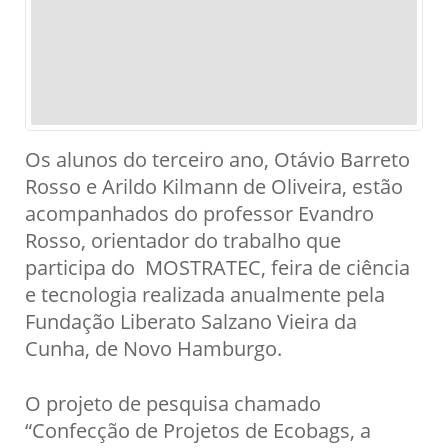
Os alunos do terceiro ano, Otávio Barreto
Rosso e Arildo Kilmann de Oliveira, estão
acompanhados do professor Evandro
Rosso, orientador do trabalho que
participa do MOSTRATEC, feira de ciência
e tecnologia realizada anualmente pela
Fundação Liberato Salzano Vieira da
Cunha, de Novo Hamburgo.
O projeto de pesquisa chamado
“Confecção de Projetos de Ecobags, a