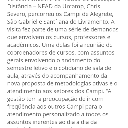
Distância – NEAD da Urcamp, Chris
Severo, percorreu os Campi de Alegrete,
São Gabriel e Sant`ana do Livramento. A
visita fez parte de uma série de demandas
que envolvem os cursos, professores e
acadêmicos. Uma delas foi a reunião de
coordenadores de cursos, com assuntos
gerais envolvendo o andamento do
semes
tre letivo e o cotidiano de sala de
aula, através do acompanhamento da
nova proposta de metodologias ativas e o
atendimento aos setores dos Campi. “A
gestão tem a preocupação de ir com
freqüência aos outros Campi para o
atendimento personalizado a todos os
assuntos inerentes ao dia a dia da