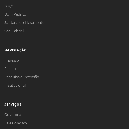
Bagé
Dom Pedrito
Santana do Livramento
São Gabriel
NAVEGAÇÃO
Ingresso
Ensino
Pesquisa e Extensão
Institucional
SERVIÇOS
Ouvidoria
Fale Conosco