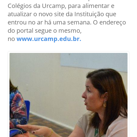
Colégios da Urcamp, para alimentar e
atualizar o novo site da Instituição que
entrou no ar há uma semana. O endereço
do portal segue o mesmo,
no
www.urcamp.edu.br.