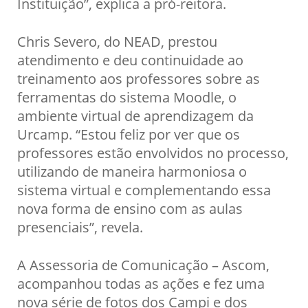
Instituição”, explica a pró-reitora.
Chris Severo, do NEAD, prestou
atendimento e deu continuidade ao
treinamento aos professores sobre as
ferramentas do sistema Moodle, o
ambiente virtual de aprendizagem da
Urcamp. “Estou feliz por ver que os
professores estão envolvidos no processo,
utilizando de maneira harmoniosa o
sistema virtual e complementando essa
nova forma de ensino com as aulas
presenciais”, revela.
A Assessoria de Comunicação – Ascom,
acompanhou todas as ações e fez uma
nova série de fotos dos Campi e dos