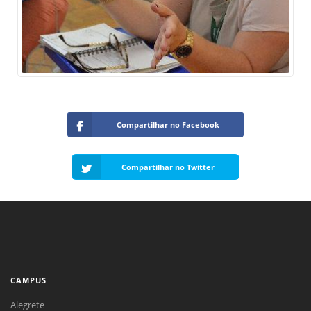
Compartilhar no Facebook
Compartilhar no Twitter
CAMPUS
Alegrete