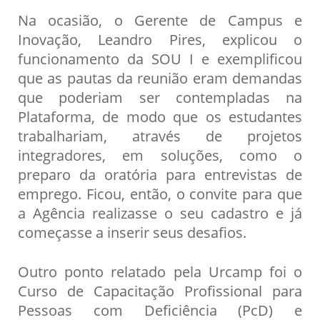
Na ocasião, o Gerente de Campus e
Inovação, Leandro Pires, explicou o
funcionamento da SOU I e exemplificou
que as pautas da reunião eram demandas
que poderiam ser contempladas na
Plataforma, de modo que os estudantes
trabalhariam, através de projetos
integradores, em soluções, como o
preparo da oratória para entrevistas de
emprego. Ficou, então, o convite para que
a Agência realizasse o seu cadastro e já
começasse a inserir seus desafios.
Outro ponto relatado pela Urcamp foi o
Curso de Capacitação Profissional para
Pessoas com Deficiência (PcD) e