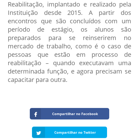
Reabilitação, implantado e realizado pela
Instituição desde 2015. A partir dos
encontros que são concluídos com um
período de estágio, os alunos são
preparados para se reinserirem no
mercado de trabalho, como é o caso de
pessoas que estão em processo de
reabilitação – quando executavam uma
determinada função, e agora precisam se
capacitar para outra.
Compartilhar no Facebook
Compartilhar no Twitter