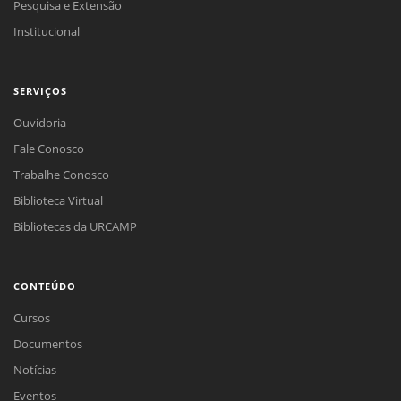
Pesquisa e Extensão
Institucional
SERVIÇOS
Ouvidoria
Fale Conosco
Trabalhe Conosco
Biblioteca Virtual
Bibliotecas da URCAMP
CONTEÚDO
Cursos
Documentos
Notícias
Eventos