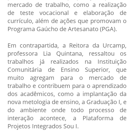
mercado de trabalho, como a realização
de teste vocacional e elaboração de
currículo, além de ações que promovam o
Programa Gaúcho de Artesanato (PGA).
Em contrapartida, a Reitora da Urcamp,
professora Lia Quintana, ressaltou os
trabalhos já realizados na Instituição
Comunitária de Ensino Superior, que
muito agregam para o mercado de
trabalho e contribuem para o aprendizado
dos acadêmicos, como a implantação da
nova metologia de ensino, a Graduação I, e
do ambiente onde todo processo de
interação acontece, a Plataforma de
Projetos Integrados Sou I.