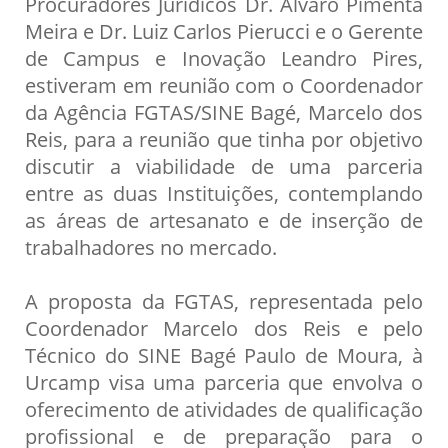
Procuradores Jurídicos Dr. Álvaro Pimenta
Meira e Dr. Luiz Carlos Pierucci e o Gerente
de Campus e Inovação Leandro Pires,
estiveram em reunião com o Coordenador
da Agência FGTAS/SINE Bagé, Marcelo dos
Reis, para a reunião que tinha por objetivo
discutir a viabilidade de uma parceria
entre as duas Instituições, contemplando
as áreas de artesanato e de inserção de
trabalhadores no mercado.
A proposta da FGTAS, representada pelo
Coordenador Marcelo dos Reis e pelo
Técnico do SINE Bagé Paulo de Moura, à
Urcamp visa uma parceria que envolva o
oferecimento de atividades de qualificação
profissional e de preparação para o