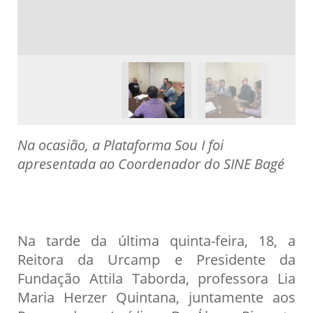
Na ocasião, a Plataforma Sou I foi
apresentada ao Coordenador do SINE Bagé
Na tarde da última quinta-feira, 18, a
Reitora da Urcamp e Presidente da
Fundação Attila Taborda, professora Lia
Maria Herzer Quintana, juntamente aos