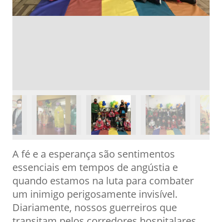
A fé e a esperança são sentimentos
essenciais em tempos de angústia e
quando estamos na luta para combater
um inimigo perigosamente invisível.
Diariamente, nossos guerreiros que
transitam pelos corredores hospitalares,