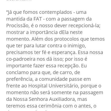
“Já que fomos contemplados - uma
mantida da FAT - com a passagem da
Procissão, é o nosso dever recepcioná-la;
mostrar a importância dEla neste
momento. Além dos protocolos que temos
que ter para lutar contra o inimigo,
precisamos ter fé e esperança. Essa nossa
co-padroeira nos dá isso; por isso é
importante fazer essa recepção. Eu
conclamo para que, de carro, de
preferência, a comunidade passe em
frente ao Hospital Universitário, porque o
momento não será somente na passagem
da Nossa Senhora Auxiliadora, mas
teremos essa cerimônia com o antes, o