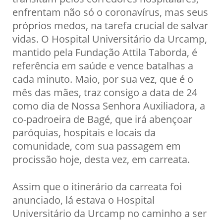
enfrentam não só o coronavírus, mas seus
próprios medos, na tarefa crucial de salvar
vidas. O Hospital Universitário da Urcamp,
mantido pela Fundação Attila Taborda, é
referência em saúde e vence batalhas a
cada minuto. Maio, por sua vez, que é o
mês das mães, traz consigo a data de 24
como dia de Nossa Senhora Auxiliadora, a
co-padroeira de Bagé, que irá abençoar
paróquias, hospitais e locais da
comunidade, com sua passagem em
procissão hoje, desta vez, em carreata.
Assim que o itinerário da carreata foi
anunciado, lá estava o Hospital
Universitário da Urcamp no caminho a ser