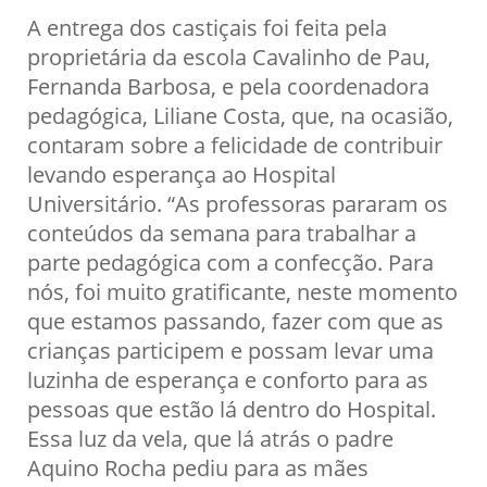
A entrega dos castiçais foi feita pela
proprietária da escola Cavalinho de Pau,
Fernanda Barbosa, e pela coordenadora
pedagógica, Liliane Costa, que, na ocasião,
contaram sobre a felicidade de contribuir
levando esperança ao Hospital
Universitário. “As professoras pararam os
conteúdos da semana para trabalhar a
parte pedagógica com a confecção. Para
nós, foi muito gratificante, neste momento
que estamos passando, fazer com que as
crianças participem e possam levar uma
luzinha de esperança e conforto para as
pessoas que estão lá dentro do Hospital.
Essa luz da vela, que lá atrás o padre
Aquino Rocha pediu para as mães