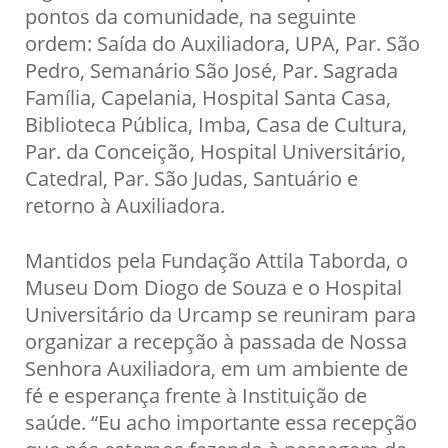
pontos da comunidade, na seguinte
ordem: Saída do Auxiliadora, UPA, Par. São
Pedro, Semanário São José, Par. Sagrada
Família, Capelania, Hospital Santa Casa,
Biblioteca Pública, Imba, Casa de Cultura,
Par. da Conceição, Hospital Universitário,
Catedral, Par. São Judas, Santuário e
retorno à Auxiliadora.
Mantidos pela Fundação Attila Taborda, o
Museu Dom Diogo de Souza e o Hospital
Universitário da Urcamp se reuniram para
organizar a recepção à passada de Nossa
Senhora Auxiliadora, em um ambiente de
fé e esperança frente à Instituição de
saúde. “Eu acho importante essa recepção