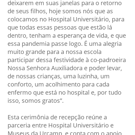
deixarem em suas janelas para o retorno
de seus filhos, hoje somos nós que as
colocamos no Hospital Universitário, para
que todas essas pessoas que estão lá
dentro, tenham a esperança de vida, e que
essa pandemia passe logo. É uma alegria
muito grande para a nossa escola
participar dessa festividade à co-padroeira
Nossa Senhora Auxiliadora e poder levar,
de nossas crianças, uma luzinha, um
conforto, um acolhimento para cada
enfermo que está no hospital e, por tudo
isso, somos gratos”.
Esta cerimônia de recepção reúne a
parceria entre Hospital Universitário e
Museus da Urcamp, e conta com o apoio