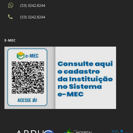
(53) 3242.8244
(53) 3242.8244
E-MEC