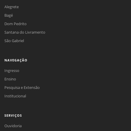
Alegrete
Bagé
Dom Pedrito
Santana do Livramento
São Gabriel
NAVEGAÇÃO
Ingresso
Ensino
Pesquisa e Extensão
Institucional
SERVIÇOS
Ouvidoria