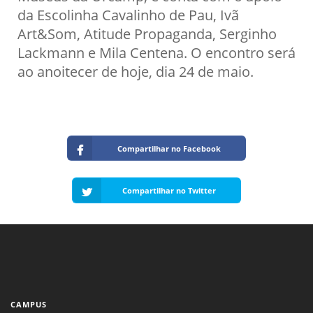
da Escolinha Cavalinho de Pau, Ivã
Art&Som, Atitude Propaganda, Serginho
Lackmann e Mila Centena. O encontro será
ao anoitecer de hoje, dia 24 de maio.
Compartilhar no Facebook
Compartilhar no Twitter
CAMPUS