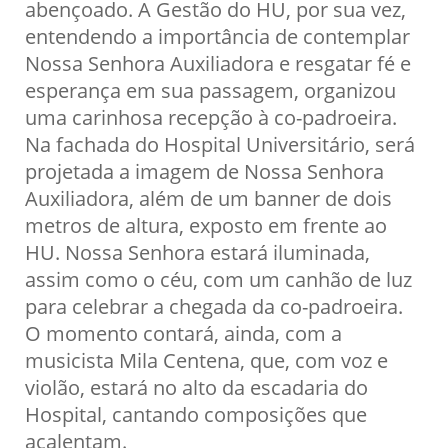
abençoado. A Gestão do HU, por sua vez,
entendendo a importância de contemplar
Nossa Senhora Auxiliadora e resgatar fé e
esperança em sua passagem, organizou
uma carinhosa recepção à co-padroeira.
Na fachada do Hospital Universitário, será
projetada a imagem de Nossa Senhora
Auxiliadora, além de um banner de dois
metros de altura, exposto em frente ao
HU. Nossa Senhora estará iluminada,
assim como o céu, com um canhão de luz
para celebrar a chegada da co-padroeira.
O momento contará, ainda, com a
musicista Mila Centena, que, com voz e
violão, estará no alto da escadaria do
Hospital, cantando composições que
acalentam.