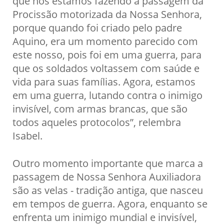
que nós estamos fazendo à passagem da
Procissão motorizada da Nossa Senhora,
porque quando foi criado pelo padre
Aquino, era um momento parecido com
este nosso, pois foi em uma guerra, para
que os soldados voltassem com saúde e
vida para suas famílias. Agora, estamos
em uma guerra, lutando contra o inimigo
invisível, com armas brancas, que são
todos aqueles protocolos”, relembra
Isabel.
Outro momento importante que marca a
passagem de Nossa Senhora Auxiliadora
são as velas - tradição antiga, que nasceu
em tempos de guerra. Agora, enquanto se
enfrenta um inimigo mundial e invisível,