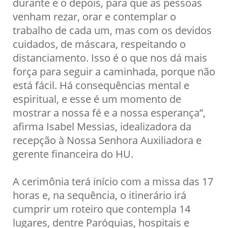
durante e o depois, para que as pessoas
venham rezar, orar e contemplar o
trabalho de cada um, mas com os devidos
cuidados, de máscara, respeitando o
distanciamento. Isso é o que nos dá mais
força para seguir a caminhada, porque não
está fácil. Há consequências mental e
espiritual, e esse é um momento de
mostrar a nossa fé e a nossa esperança”,
afirma Isabel Messias, idealizadora da
recepção à Nossa Senhora Auxiliadora e
gerente financeira do HU.
A cerimônia terá início com a missa das 17
horas e, na sequência, o itinerário irá
cumprir um roteiro que contempla 14
lugares, dentre Paróquias, hospitais e