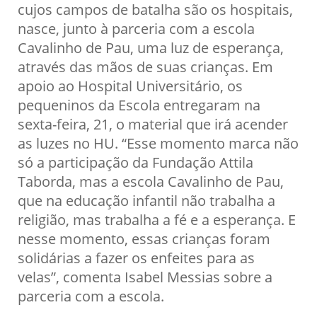
cujos campos de batalha são os hospitais,
nasce, junto à parceria com a escola
Cavalinho de Pau, uma luz de esperança,
através das mãos de suas crianças. Em
apoio ao Hospital Universitário, os
pequeninos da Escola entregaram na
sexta-feira, 21, o material que irá acender
as luzes no HU. “Esse momento marca não
só a participação da Fundação Attila
Taborda, mas a escola Cavalinho de Pau,
que na educação infantil não trabalha a
religião, mas trabalha a fé e a esperança. E
nesse momento, essas crianças foram
solidárias a fazer os enfeites para as
velas”, comenta Isabel Messias sobre a
parceria com a escola.