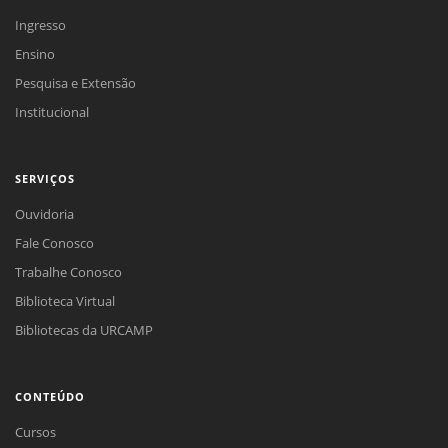
Ingresso
Ensino
Pesquisa e Extensão
Institucional
SERVIÇOS
Ouvidoria
Fale Conosco
Trabalhe Conosco
Biblioteca Virtual
Bibliotecas da URCAMP
CONTEÚDO
Cursos