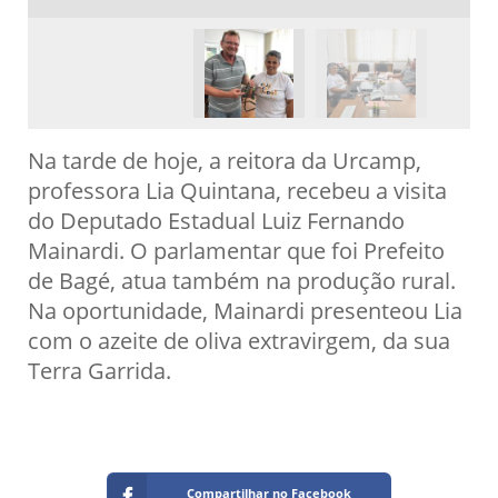
Na tarde de hoje, a reitora da Urcamp,
professora Lia Quintana, recebeu a visita
do Deputado Estadual Luiz Fernando
Mainardi. O parlamentar que foi Prefeito
de Bagé, atua também na produção rural.
Na oportunidade, Mainardi presenteou Lia
com o azeite de oliva extravirgem, da sua
Terra Garrida.
Compartilhar no Facebook