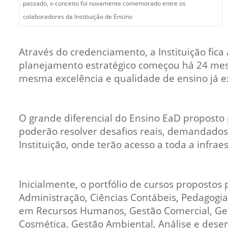
passado, o conceito foi novamente comemorado entre os
colaboradores da Instituição de Ensino
Através do credenciamento, a Instituição fic
planejamento estratégico começou há 24 mese
mesma excelência e qualidade de ensino já ex
O grande diferencial do Ensino EaD proposto 
poderão resolver desafios reais, demandados
Instituição, onde terão acesso a toda a infra
Inicialmente, o portfólio de cursos propostos 
Administração, Ciências Contábeis, Pedagogia,
em Recursos Humanos, Gestão Comercial, Gestã
Cosmética, Gestão Ambiental, Análise e dese