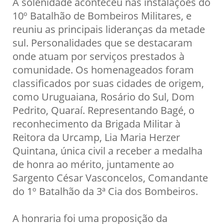
A solenidade aconteceu nas instalações do
10º Batalhão de Bombeiros Militares, e
reuniu as principais lideranças da metade
sul. Personalidades que se destacaram
onde atuam por serviços prestados à
comunidade. Os homenageados foram
classificados por suas cidades de origem,
como Uruguaiana, Rosário do Sul, Dom
Pedrito, Quaraí. Representando Bagé, o
reconhecimento da Brigada Militar à
Reitora da Urcamp, Lia Maria Herzer
Quintana, única civil a receber a medalha
de honra ao mérito, juntamente ao
Sargento César Vasconcelos, Comandante
do 1º Batalhão da 3ª Cia dos Bombeiros.
A honraria foi uma proposição da