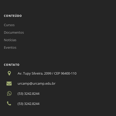
CONTEÚDO
Cursos
Documentos
Notícias
Eventos
CONTATO
Av. Tupy Silveira, 2099 / CEP 96400-110
urcamp@urcamp.edu.br
(53) 3242.8244
(53) 3242.8244