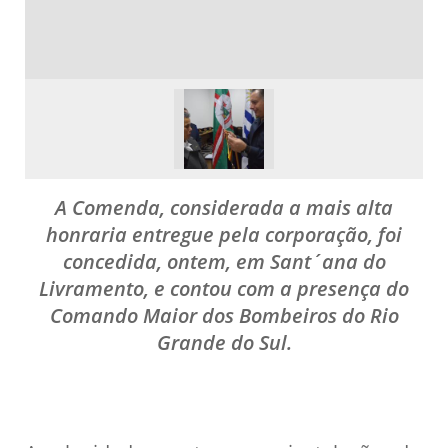
A Comenda, considerada a mais alta
honraria entregue pela corporação, foi
concedida, ontem, em Sant´ana do
Livramento, e contou com a presença do
Comando Maior dos Bombeiros do Rio
Grande do Sul.