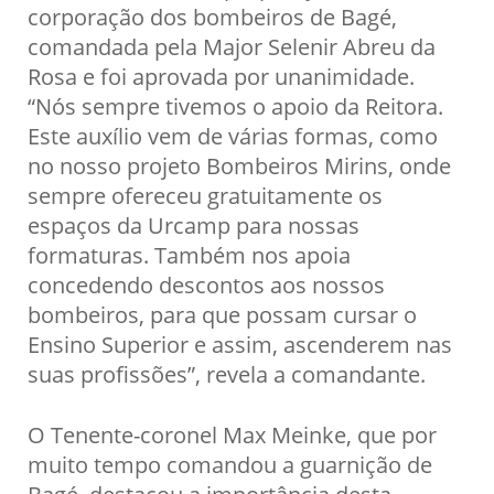
corporação dos bombeiros de Bagé,
comandada pela Major Selenir Abreu da
Rosa e foi aprovada por unanimidade.
“Nós sempre tivemos o apoio da Reitora.
Este auxílio vem de várias formas, como
no nosso projeto Bombeiros Mirins, onde
sempre ofereceu gratuitamente os
espaços da Urcamp para nossas
formaturas. Também nos apoia
concedendo descontos aos nossos
bombeiros, para que possam cursar o
Ensino Superior e assim, ascenderem nas
suas profissões”, revela a comandante.
O Tenente-coronel Max Meinke, que por
muito tempo comandou a guarnição de