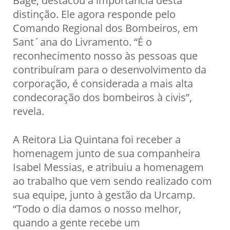
Bagé, destacou a importância desta
distinção. Ele agora responde pelo
Comando Regional dos Bombeiros, em
Sant´ana do Livramento. “É o
reconhecimento nosso às pessoas que
contribuíram para o desenvolvimento da
corporação, é considerada a mais alta
condecoração dos bombeiros à civis”,
revela.
A Reitora Lia Quintana foi receber a
homenagem junto de sua companheira
Isabel Messias, e atribuiu a homenagem
ao trabalho que vem sendo realizado com
sua equipe, junto à gestão da Urcamp.
“Todo o dia damos o nosso melhor,
quando a gente recebe um