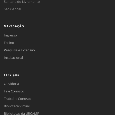
Santana do Livramento
São Gabriel
NAVEGAÇÃO
Ingresso
Ensino
Pesquisa e Extensão
Institucional
SERVIÇOS
Ouvidoria
Fale Conosco
Trabalhe Conosco
Biblioteca Virtual
Bibliotecas da URCAMP