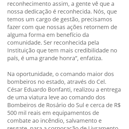
reconhecimento assim, a gente vê que a
nossa dedicação é reconhecida. Nós, que
temos um cargo de gestão, precisamos
fazer com que nossas ações retornem de
alguma forma em benefício da
comunidade. Ser reconhecida pela
Instituição que tem mais credibilidade no
país, é uma grande honra”, enfatiza.
Na oportunidade, o comando maior dos
bombeiros no estado, através do Cel.
César Eduardo Bonfanti, realizou a entrega
de uma viatura leve ao comando dos
Bombeiros de Rosário do Sul e cerca de R$
500 mil reais em equipamentos de
combate ao incêndio, salvamento e
resgate, para a corporação de Livramento.