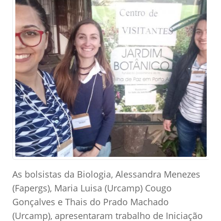
As bolsistas da Biologia, Alessandra Menezes
(Fapergs), Maria Luisa (Urcamp) Cougo
Gonçalves e Thais do Prado Machado
(Urcamp), apresentaram trabalho de Iniciação