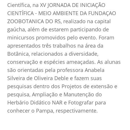
Científica, na XV JORNADA DE INICIAÇÃO
CIENTÍFICA - MEIO AMBIENTE DA FUNDAÇAO
ZOOBOTANICA DO RS, realizado na capital
gaúcha, além de estarem participando de
minicursos promovidos pelo evento. Foram
apresentados três trabalhos na área da
Botânica, relacionados a diversidade,
conservação e espécies ameaçadas. As alunas
são orientadas pela professora Anabela
Silveira de Oliveira Deble e fazem suas
pesquisas dentro dos Projetos de extensão e
pesquisa, Ampliação e Manutenção do
Herbário Didático NAR e Fotografar para
conhecer o Pampa, respectivamente.