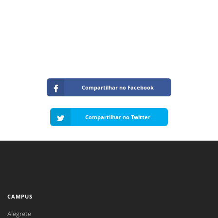
Compartilhar no Facebook
Compartilhar no Twitter
CAMPUS
Alegrete