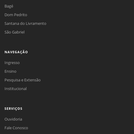
Bagé
Dom Pedrito
Santana do Livramento
São Gabriel
NAVEGAÇÃO
Ingresso
Ensino
Pesquisa e Extensão
Institucional
SERVIÇOS
Ouvidoria
Fale Conosco